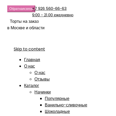
+7 926 560-66-63
Обратная
связь
9:00 - 21.00 ежедневно
Торты на заказ
в Москве и области
Skip to content
Главная
О нас
О нас
Отзывы
Каталог
Начинки
Популярные
Ванильно-сливочные
Шоколадные