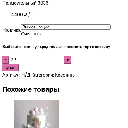
Прямоугольный 3836
4400
₽
/ кг
Начинка
Очистить
Выберите начинку перед тем, как положить торт в корзину
Купить
Артикул:
Н/Д
Категория:
Крестины
Похожие товары