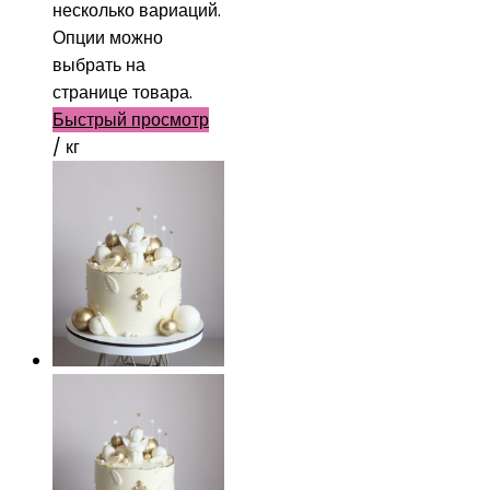
несколько вариаций.
Опции можно
выбрать на
странице товара.
Быстрый просмотр
/ кг