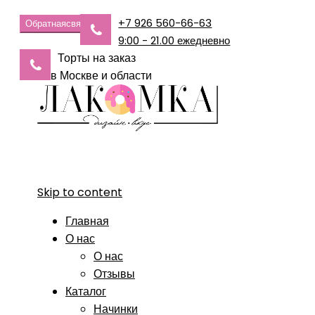
+7 926 560-66-63
Обратная
связь
9:00 - 21.00 ежедневно
Торты на заказ
в Москве и области
Skip to content
Главная
О нас
О нас
Отзывы
Каталог
Начинки