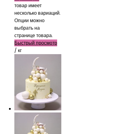
товар имеет
несколько вариаций.
Опции можно
выбрать на
странице товара.
Быстрый просмотр
/ кг