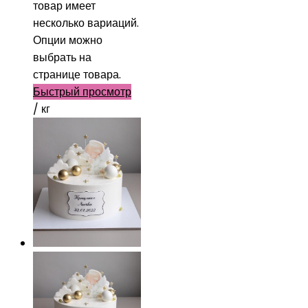
товар имеет
несколько вариаций.
Опции можно
выбрать на
странице товара.
Быстрый просмотр
/ кг