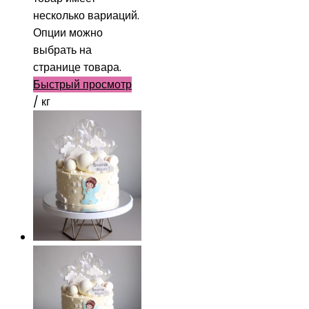
несколько вариаций.
Опции можно
выбрать на
странице товара.
Быстрый просмотр
/ кг