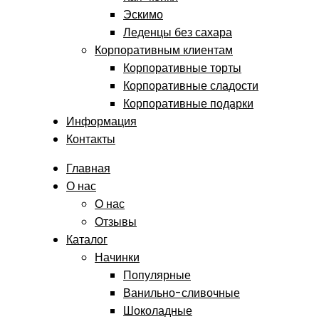
Эскимо
Леденцы без сахара
Корпоративным клиентам
Корпоративные торты
Корпоративные сладости
Корпоративные подарки
Информация
Контакты
Главная
О нас
О нас
Отзывы
Каталог
Начинки
Популярные
Ванильно-сливочные
Шоколадные