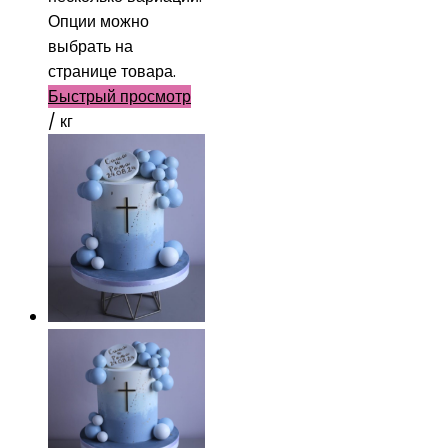
Опции можно
выбрать на
странице товара.
Быстрый просмотр
/ кг