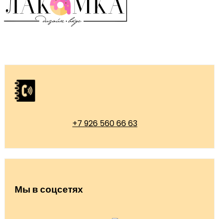
+7 926 560 66 63
Мы в соцсетях