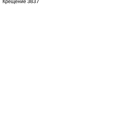
Крещение 3837