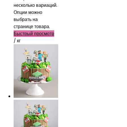
несколько вариаций.
Опции можно
выбрать на
странице товара.
Быстрый просмотр
/ кг