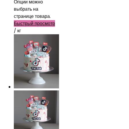
Опции можно
выбрать на
странице товара.
Быстрый просмотр
/ кг