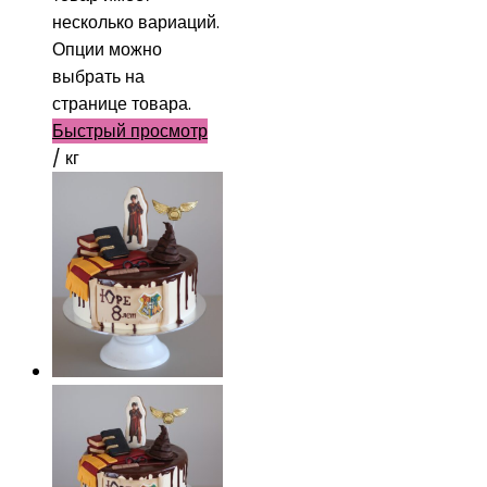
несколько вариаций.
Опции можно
выбрать на
странице товара.
Быстрый просмотр
/ кг