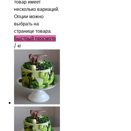
товар имеет
несколько вариаций.
Опции можно
выбрать на
странице товара.
Быстрый просмотр
/ кг