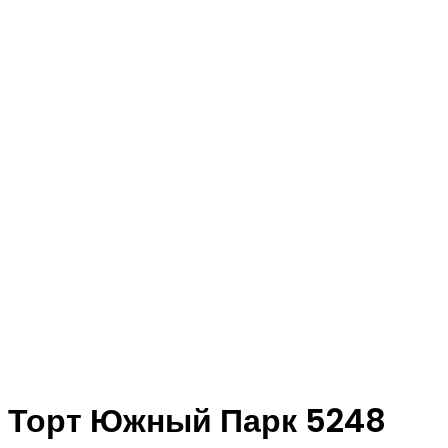
Торт Южный Парк 5248