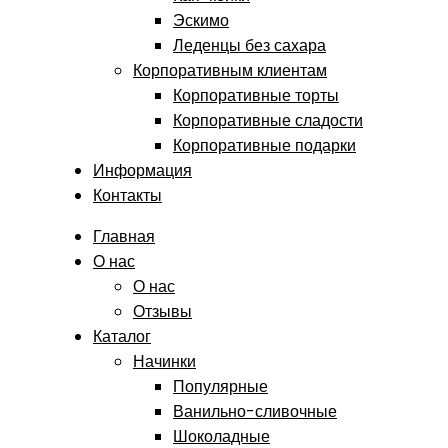
Эскимо
Леденцы без сахара
Корпоративным клиентам
Корпоративные торты
Корпоративные сладости
Корпоративные подарки
Информация
Контакты
Главная
О нас
О нас
Отзывы
Каталог
Начинки
Популярные
Ванильно-сливочные
Шоколадные