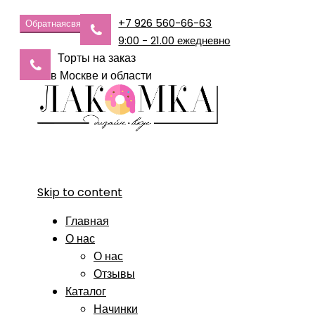
+7 926 560-66-63
Обратная
связь
9:00 - 21.00 ежедневно
Торты на заказ
в Москве и области
Skip to content
Главная
О нас
О нас
Отзывы
Каталог
Начинки