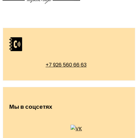
+7 926 560 66 63
Мы в соцсетях