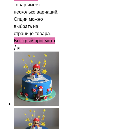
товар имеет
несколько вариаций.
Опции можно
выбрать на
странице товара.
Быстрый просмотр
/ кг