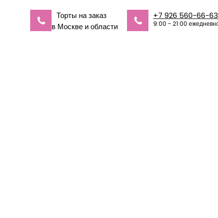
Торты на заказ
+7 926 560-66-63
9:00 - 21.00 ежедневн
в Москве и области