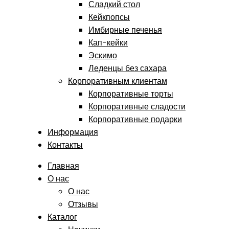
Сладкий стол
Кейкпопсы
Имбирные печенья
Кап-кейки
Эскимо
Леденцы без сахара
Корпоративным клиентам
Корпоративные торты
Корпоративные сладости
Корпоративные подарки
Информация
Контакты
Главная
О нас
О нас
Отзывы
Каталог