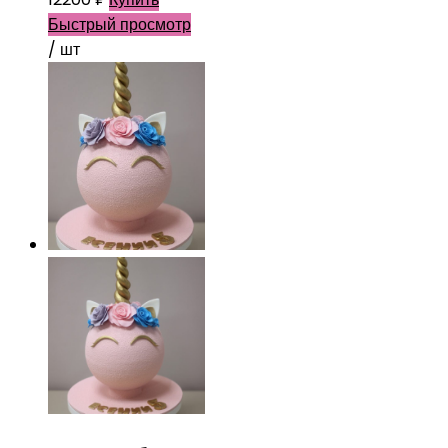
Быстрый просмотр
/ шт