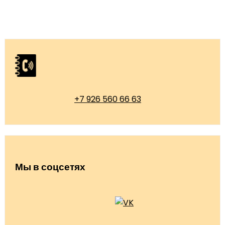
+7 926 560 66 63
Мы в соцсетях