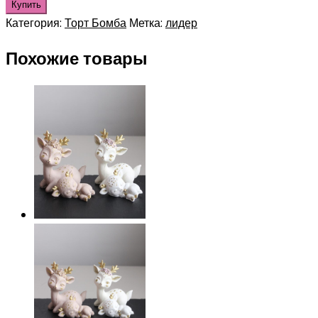
Купить
Категория:
Торт Бомба
Метка:
лидер
Похожие товары