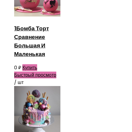
1Бомба Торт
Сравнение
Большая И
Маленькая
0
₽
Купить
Быстрый просмотр
/ шт