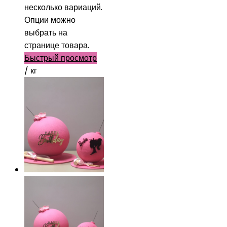
несколько вариаций.
Опции можно
выбрать на
странице товара.
Быстрый просмотр
/ кг