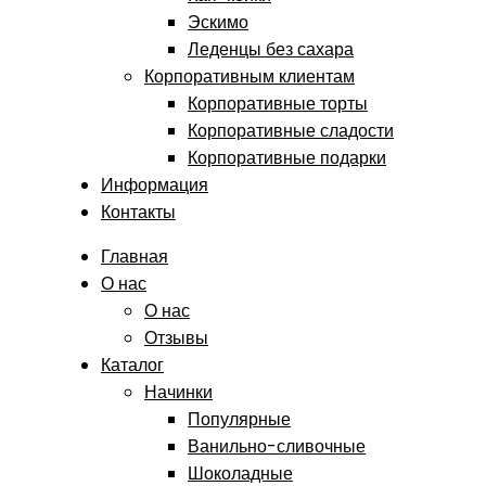
Эскимо
Леденцы без сахара
Корпоративным клиентам
Корпоративные торты
Корпоративные сладости
Корпоративные подарки
Информация
Контакты
Главная
О нас
О нас
Отзывы
Каталог
Начинки
Популярные
Ванильно-сливочные
Шоколадные