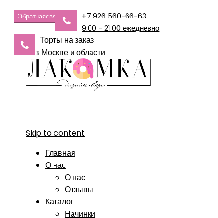
+7 926 560-66-63
Обратная
связь
9:00 - 21.00 ежедневно
Торты на заказ
в Москве и области
Skip to content
Главная
О нас
О нас
Отзывы
Каталог
Начинки