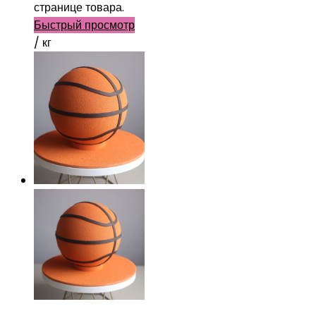
странице товара.
Быстрый просмотр
/ кг