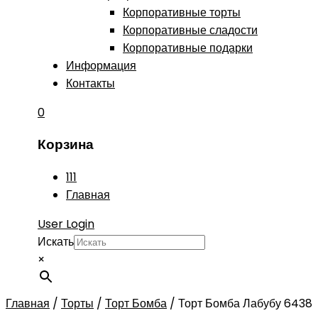
Корпоративные торты
Корпоративные сладости
Корпоративные подарки
Информация
Контакты
0
Корзина
111
Главная
User Login
Искать
×
Главная
/
Торты
/
Торт Бомба
/
Торт Бомба Лабубу 6438