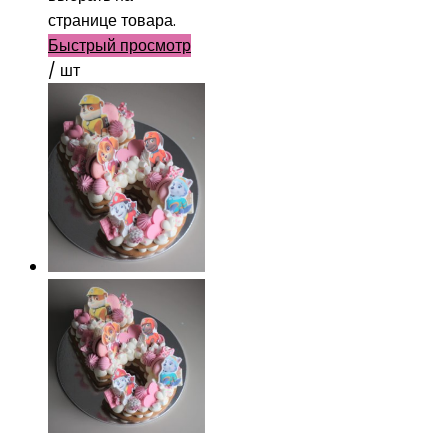
странице товара.
Быстрый просмотр
/ шт