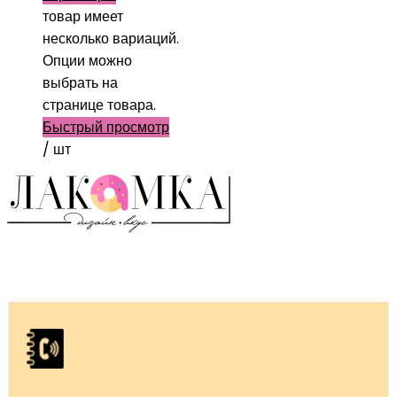
товар имеет
несколько вариаций.
Опции можно
выбрать на
странице товара.
Быстрый просмотр
/ шт