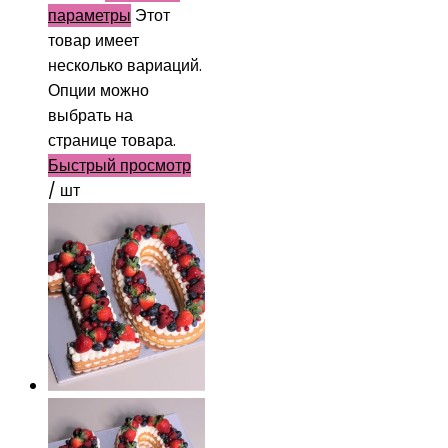
параметры
Этот
товар имеет
несколько вариаций.
Опции можно
выбрать на
странице товара.
Быстрый просмотр
/ шт