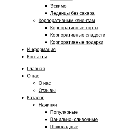
Эскимо
Леденцы без сахара
Корпоративным клиентам
Корпоративные торты
Корпоративные сладости
Корпоративные подарки
Информация
Контакты
Главная
О нас
О нас
Отзывы
Каталог
Начинки
Популярные
Ванильно-сливочные
Шоколадные