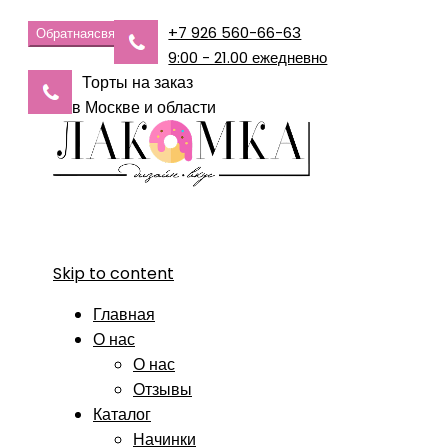
+7 926 560-66-63
Обратная
связь
9:00 - 21.00 ежедневно
Торты на заказ
в Москве и области
Skip to content
Главная
О нас
О нас
Отзывы
Каталог
Начинки