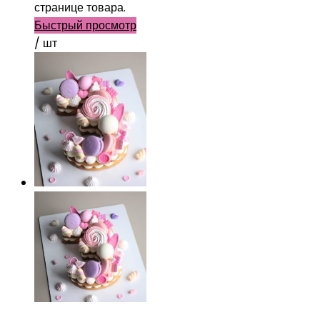
странице товара.
Быстрый просмотр
/ шт