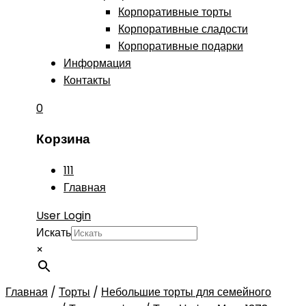
Корпоративные торты
Корпоративные сладости
Корпоративные подарки
Информация
Контакты
0
Корзина
111
Главная
User Login
Искать
×
Главная
/
Торты
/
Небольшие торты для семейного