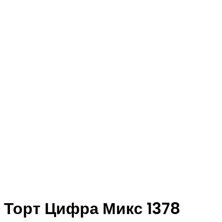
Торт Цифра Микс 1378