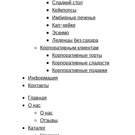
Сладкий стол
Кейкпопсы
Имбирные печенья
Кап-кейки
Эскимо
Леденцы без сахара
Корпоративным клиентам
Корпоративные торты
Корпоративные сладости
Корпоративные подарки
Информация
Контакты
Главная
О нас
О нас
Отзывы
Каталог