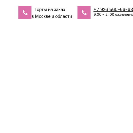
Торты на заказ
+7 926 560-66-63
9:00 - 21.00 ежедневн
в Москве и области