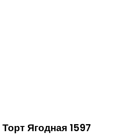
Торт Ягодная 1597