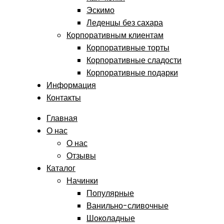
Эскимо
Леденцы без сахара
Корпоративным клиентам
Корпоративные торты
Корпоративные сладости
Корпоративные подарки
Информация
Контакты
Главная
О нас
О нас
Отзывы
Каталог
Начинки
Популярные
Ванильно-сливочные
Шоколадные