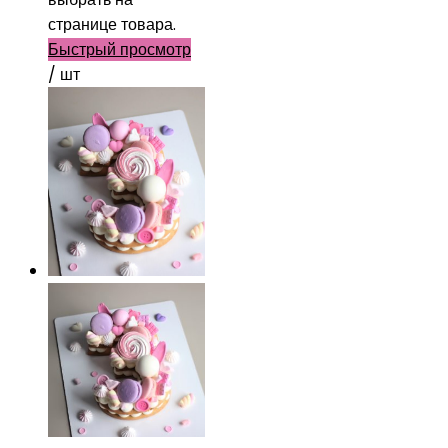
странице товара.
Быстрый просмотр
/ шт