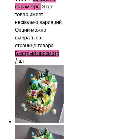
параметры
Этот
товар имеет
несколько вариаций.
Опции можно
выбрать на
странице товара.
Быстрый просмотр
/ шт