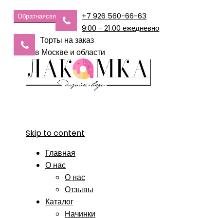
+7 926 560-66-63
Обратная
связь
9:00 - 21.00 ежедневно
Торты на заказ
в Москве и области
Skip to content
Главная
О нас
О нас
Отзывы
Каталог
Начинки