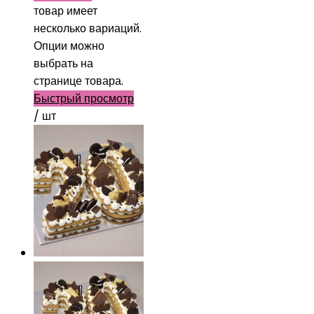
товар имеет
несколько вариаций.
Опции можно
выбрать на
странице товара.
Быстрый просмотр
/ шт