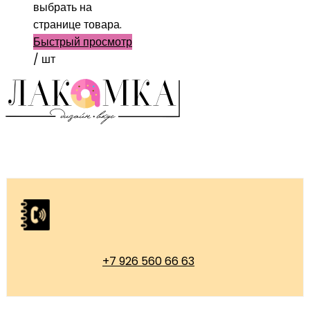
выбрать на
странице товара.
Быстрый просмотр
/ шт
+7 926 560 66 63