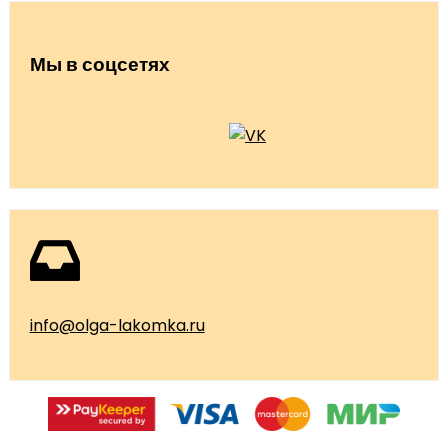
Мы в соцсетях
info@olga-lakomka.ru