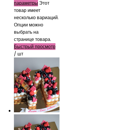
параметры
Этот
товар имеет
несколько вариаций.
Опции можно
выбрать на
странице товара.
Быстрый просмотр
/ шт