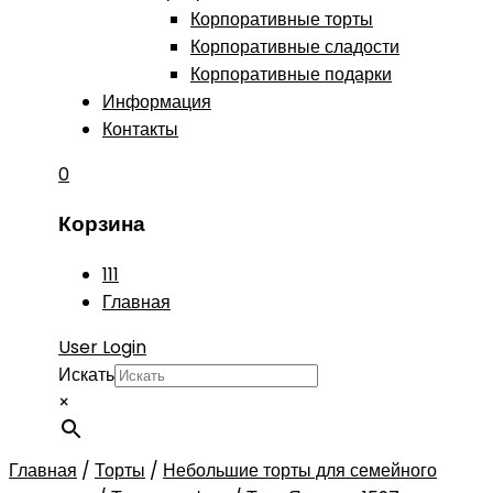
Корпоративные торты
Корпоративные сладости
Корпоративные подарки
Информация
Контакты
0
Корзина
111
Главная
User Login
Искать
×
Главная
/
Торты
/
Небольшие торты для семейного