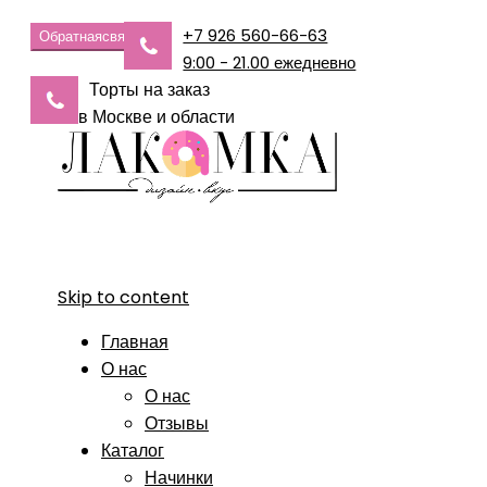
+7 926 560-66-63
Обратная
связь
9:00 - 21.00 ежедневно
Торты на заказ
в Москве и области
Skip to content
Главная
О нас
О нас
Отзывы
Каталог
Начинки