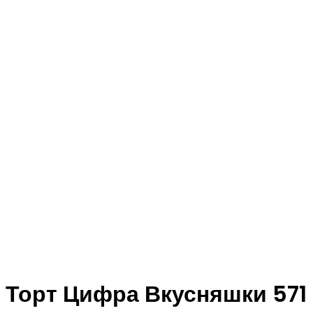
Торт Цифра Вкусняшки 571