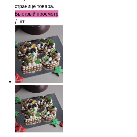
странице товара.
Быстрый просмотр
/ шт