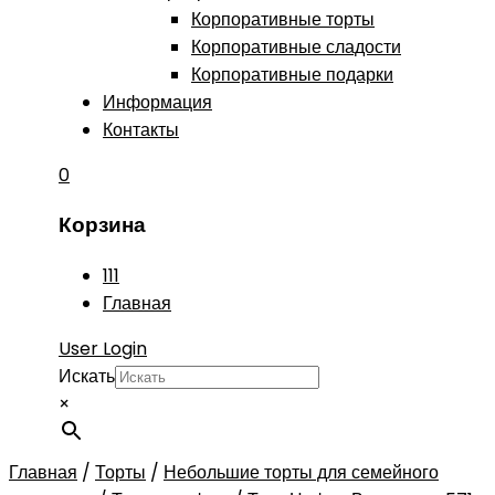
Корпоративные торты
Корпоративные сладости
Корпоративные подарки
Информация
Контакты
0
Корзина
111
Главная
User Login
Искать
×
Главная
/
Торты
/
Небольшие торты для семейного