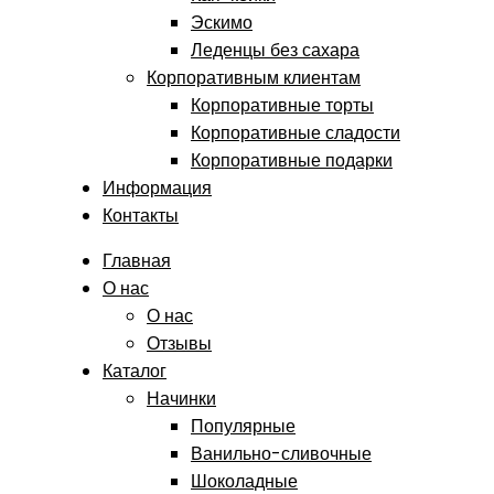
Эскимо
Леденцы без сахара
Корпоративным клиентам
Корпоративные торты
Корпоративные сладости
Корпоративные подарки
Информация
Контакты
Главная
О нас
О нас
Отзывы
Каталог
Начинки
Популярные
Ванильно-сливочные
Шоколадные