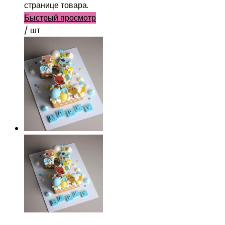
странице товара.
Быстрый просмотр
/ шт