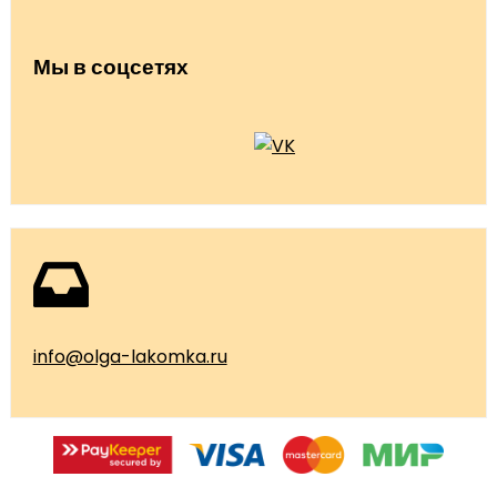
Мы в соцсетях
info@olga-lakomka.ru