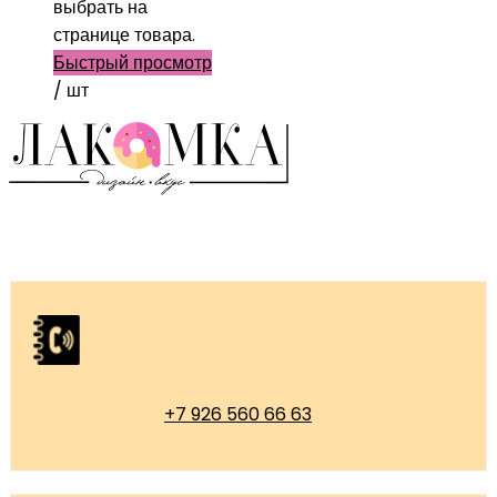
выбрать на
странице товара.
Быстрый просмотр
/ шт
+7 926 560 66 63