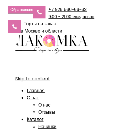
+7 926 560-66-63
Обратная
связь
9:00 - 21.00 ежедневно
Торты на заказ
в Москве и области
Skip to content
Главная
О нас
О нас
Отзывы
Каталог
Начинки