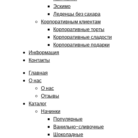
Эскимо
Леденцы без сахара
Корпоративным клиентам
Корпоративные торты
Корпоративные сладости
Корпоративные подарки
Информация
Контакты
Главная
О нас
О нас
Отзывы
Каталог
Начинки
Популярные
Ванильно-сливочные
Шоколадные