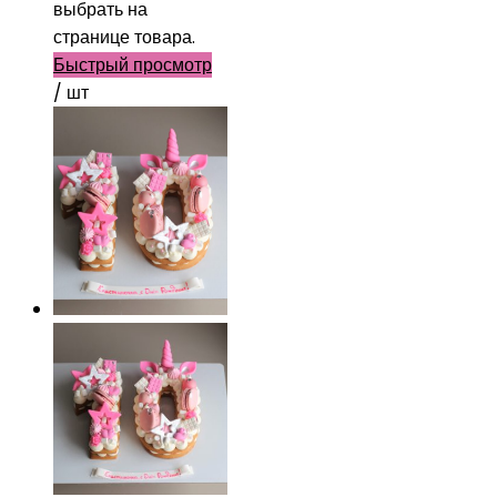
выбрать на
странице товара.
Быстрый просмотр
/ шт