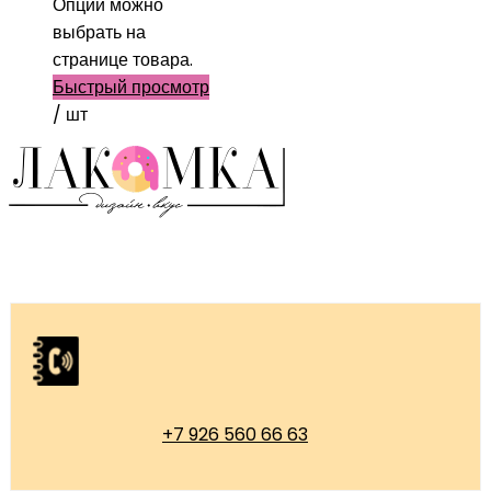
Опции можно
выбрать на
странице товара.
Быстрый просмотр
/ шт
+7 926 560 66 63