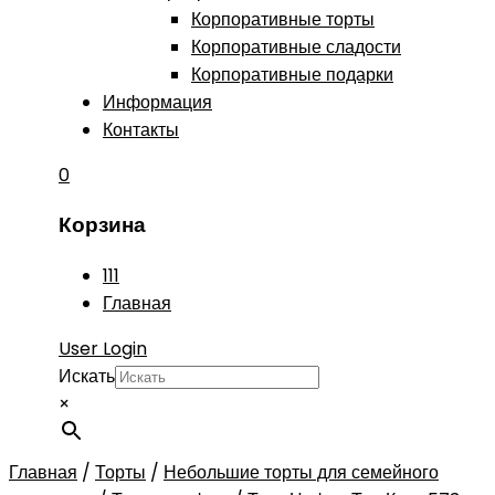
Корпоративные торты
Корпоративные сладости
Корпоративные подарки
Информация
Контакты
0
Корзина
111
Главная
User Login
Искать
×
Главная
/
Торты
/
Небольшие торты для семейного