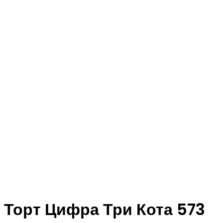
Торт Цифра Три Кота 573