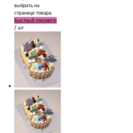
выбрать на
странице товара.
Быстрый просмотр
/ шт