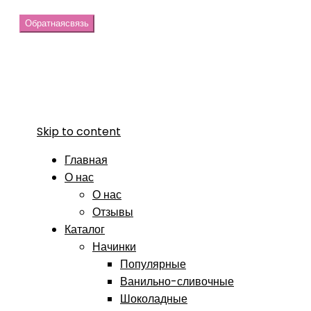
Обратная
связь
Skip to content
Главная
О нас
О нас
Отзывы
Каталог
Начинки
Популярные
Ванильно-сливочные
Шоколадные