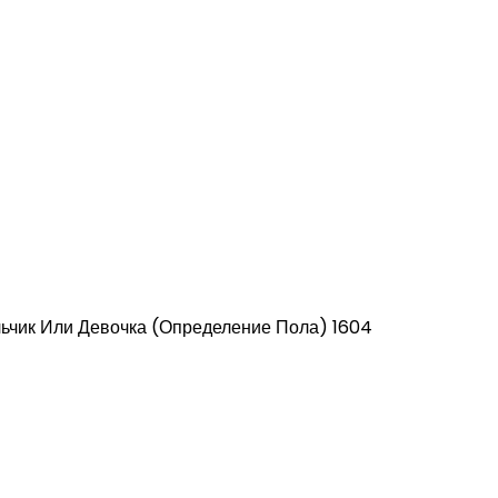
ьчик Или Девочка (Определение Пола) 1604