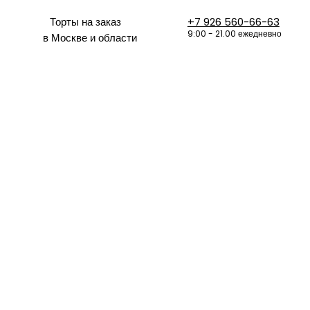
Торты на заказ
+7 926 560-66-63
9:00 - 21.00 ежедневно
в Москве и области