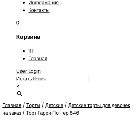
Информация
Контакты
0
Корзина
111
Главная
User Login
Искать
×
Главная
/
Торты
/
Детские
/
Детские торты для девочек
на заказ
/
Торт Гарри Поттер 846