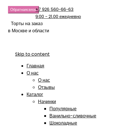
+7 926 560-66-63
Обратная
связь
9:00 - 21.00 ежедневно
Торты на заказ
в Москве и области
Skip to content
Главная
О нас
О нас
Отзывы
Каталог
Начинки
Популярные
Ванильно-сливочные
Шоколадные