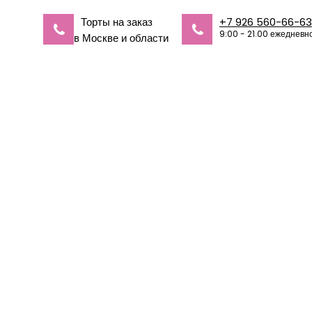
Торты на заказ
+7 926 560-66-63
9:00 - 21.00 ежедневн
в Москве и области