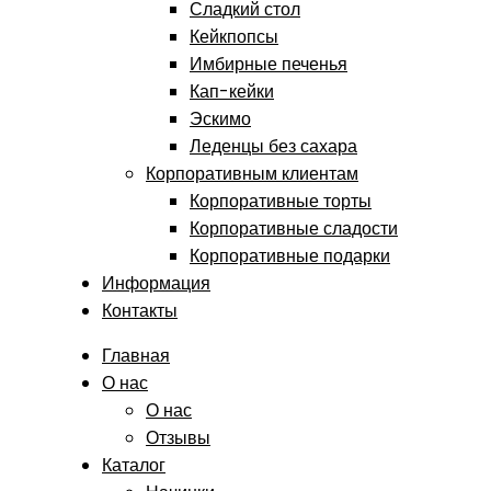
Сладкий стол
Кейкпопсы
Имбирные печенья
Кап-кейки
Эскимо
Леденцы без сахара
Корпоративным клиентам
Корпоративные торты
Корпоративные сладости
Корпоративные подарки
Информация
Контакты
Главная
О нас
О нас
Отзывы
Каталог