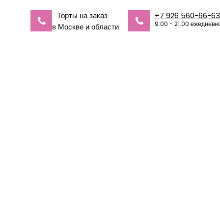
Торты на заказ
+7 926 560-66-63
9:00 - 21.00 ежедневн
в Москве и области