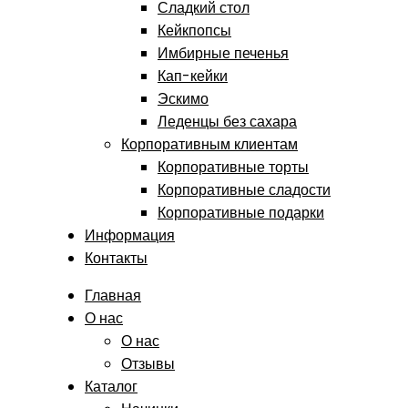
Сладкий стол
Кейкпопсы
Имбирные печенья
Кап-кейки
Эскимо
Леденцы без сахара
Корпоративным клиентам
Корпоративные торты
Корпоративные сладости
Корпоративные подарки
Информация
Контакты
Главная
О нас
О нас
Отзывы
Каталог