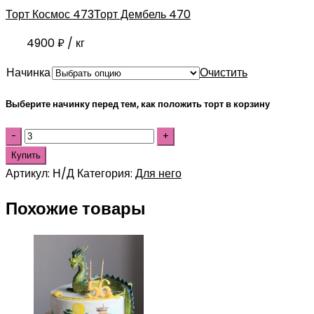
Торт Космос 473
Торт Дембель 470
4900
₽
/ кг
Начинка
Очистить
Выберите начинку перед тем, как положить торт в корзину
Купить
Артикул:
Н/Д
Категория:
Для него
Похожие товары