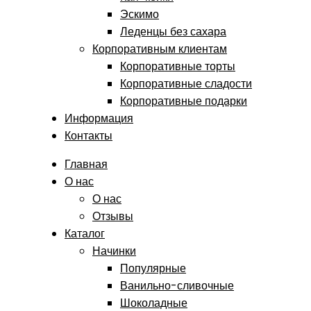
Эскимо
Леденцы без сахара
Корпоративным клиентам
Корпоративные торты
Корпоративные сладости
Корпоративные подарки
Информация
Контакты
Главная
О нас
О нас
Отзывы
Каталог
Начинки
Популярные
Ванильно-сливочные
Шоколадные