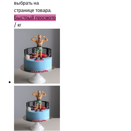
выбрать на
странице товара.
Быстрый просмотр
/ кг