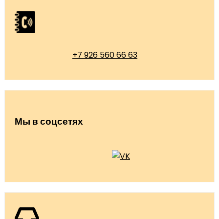
+7 926 560 66 63
Мы в соцсетях