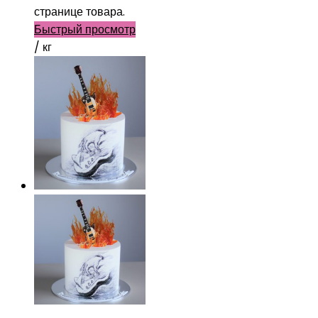
странице товара.
Быстрый просмотр
/ кг