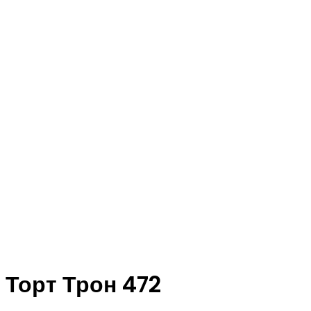
Торт Трон 472