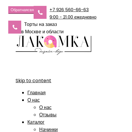
+7 926 560-66-63
Обратная
связь
9:00 - 21.00 ежедневно
Торты на заказ
в Москве и области
Skip to content
Главная
О нас
О нас
Отзывы
Каталог
Начинки