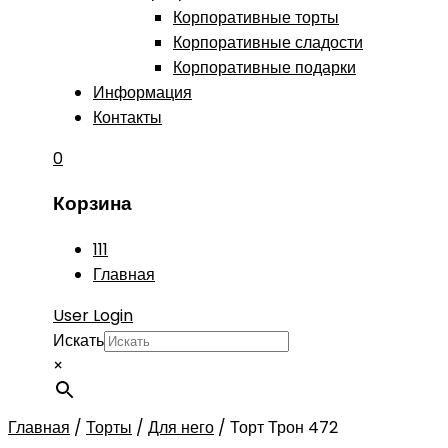
Корпоративные торты
Корпоративные сладости
Корпоративные подарки
Информация
Контакты
0
Корзина
111
Главная
User Login
Искать
×
Главная
/
Торты
/
Для него
/
Торт Трон 472