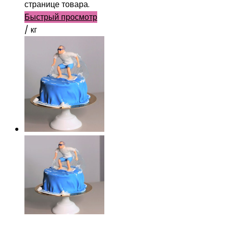
странице товара.
Быстрый просмотр
/ кг