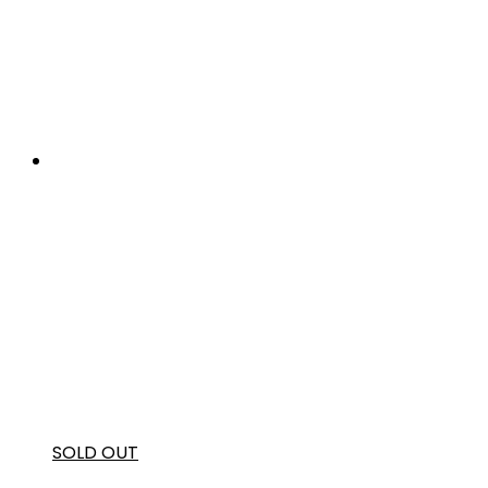
SOLD OUT