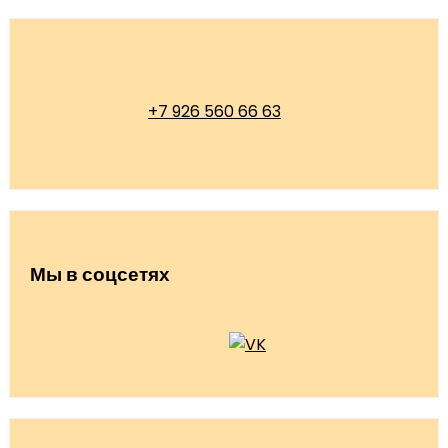
+7 926 560 66 63
Мы в соцсетях