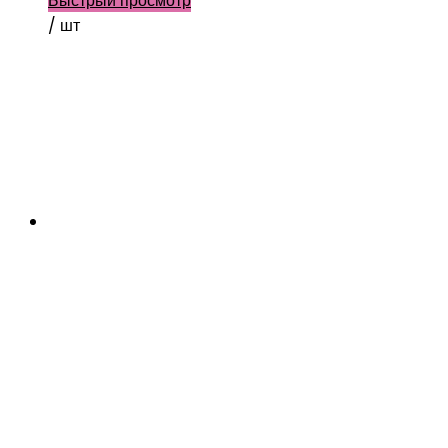
Быстрый просмотр
/ шт