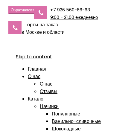
+7 926 560-66-63
Обратная
связь
9:00 - 21.00 ежедневно
Торты на заказ
в Москве и области
Skip to content
Главная
О нас
О нас
Отзывы
Каталог
Начинки
Популярные
Ванильно-сливочные
Шоколадные