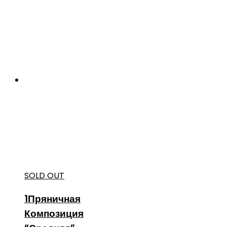
SOLD OUT
1Пряничная
Композиция