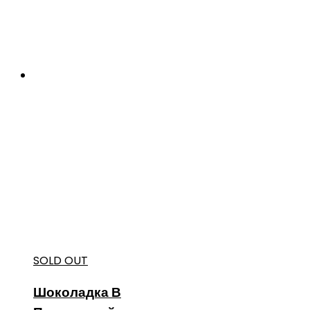
SOLD OUT
Шоколадка В