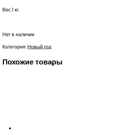
Вес 1 кг.
Нет в наличии
Категория:
Новый год
Похожие товары