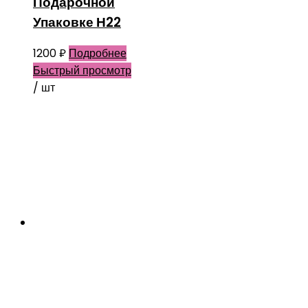
Подарочной
Упаковке Н22
1200
₽
Подробнее
Быстрый просмотр
/ шт