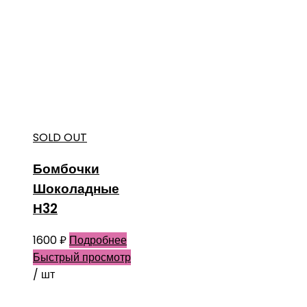
SOLD OUT
Бомбочки
Шоколадные
Н32
1600
₽
Подробнее
Быстрый просмотр
/ шт