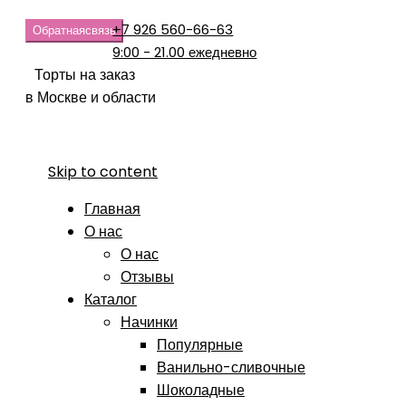
+7 926 560-66-63
Обратная
связь
9:00 - 21.00 ежедневно
Торты на заказ
в Москве и области
Skip to content
Главная
О нас
О нас
Отзывы
Каталог
Начинки
Популярные
Ванильно-сливочные
Шоколадные