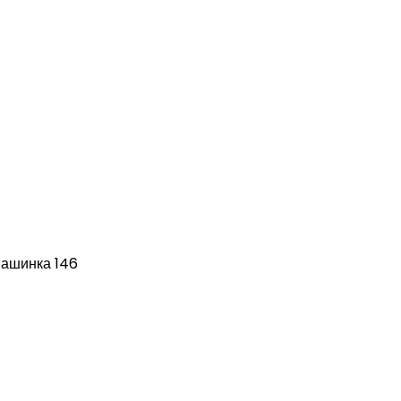
Машинка 146