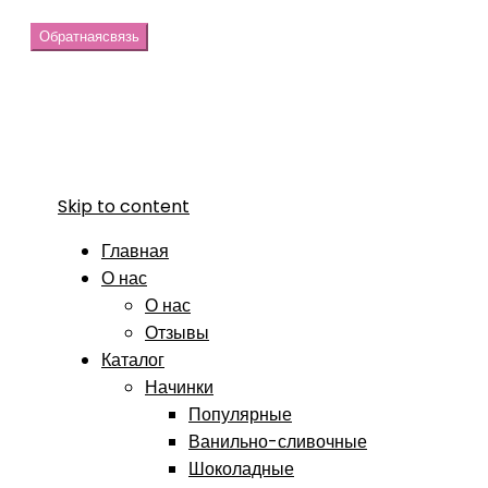
Обратная
связь
Skip to content
Главная
О нас
О нас
Отзывы
Каталог
Начинки
Популярные
Ванильно-сливочные
Шоколадные