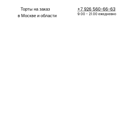
Торты на заказ
+7 926 560-66-63
9:00 - 21.00 ежедневно
в Москве и области