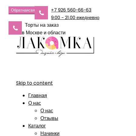
+7 926 560-66-63
Обратная
связь
9:00 - 21.00 ежедневно
Торты на заказ
в Москве и области
Skip to content
Главная
О нас
О нас
Отзывы
Каталог
Начинки