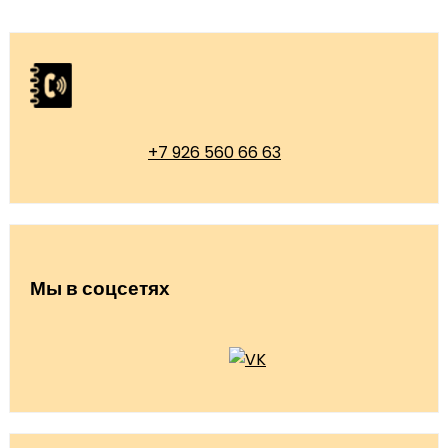
+7 926 560 66 63
Мы в соцсетях