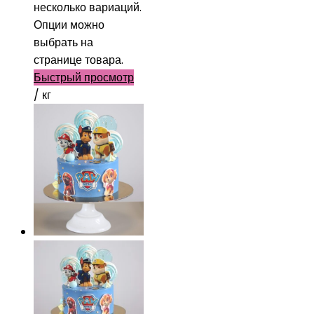
несколько вариаций.
Опции можно
выбрать на
странице товара.
Быстрый просмотр
/ кг