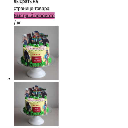
выбрать на
странице товара.
Быстрый просмотр
/ кг