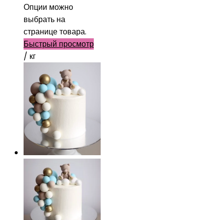
Опции можно
выбрать на
странице товара.
Быстрый просмотр
/ кг