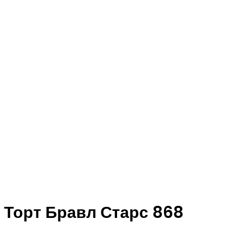
Торт Бравл Старс 868