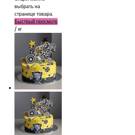
выбрать на
странице товара.
Быстрый просмотр
/ кг