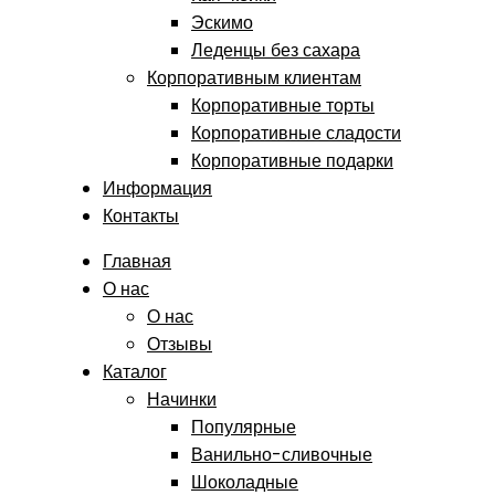
Эскимо
Леденцы без сахара
Корпоративным клиентам
Корпоративные торты
Корпоративные сладости
Корпоративные подарки
Информация
Контакты
Главная
О нас
О нас
Отзывы
Каталог
Начинки
Популярные
Ванильно-сливочные
Шоколадные