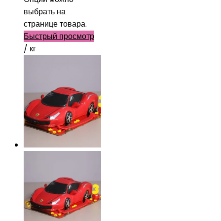
выбрать на
странице товара.
Быстрый просмотр
/ кг