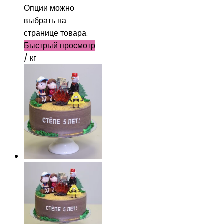
Опции можно
выбрать на
странице товара.
Быстрый просмотр
/ кг