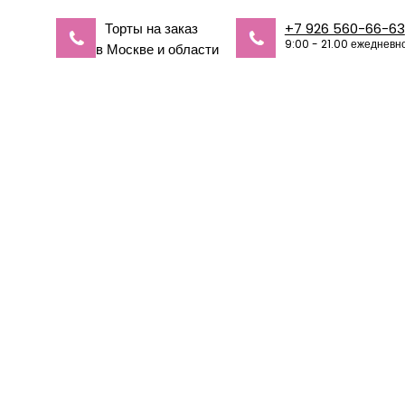
Торты на заказ
+7 926 560-66-63
9:00 - 21.00 ежедневн
в Москве и области