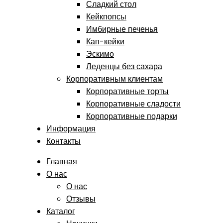
Сладкий стол
Кейкпопсы
Имбирные печенья
Кап-кейки
Эскимо
Леденцы без сахара
Корпоративным клиентам
Корпоративные торты
Корпоративные сладости
Корпоративные подарки
Информация
Контакты
Главная
О нас
О нас
Отзывы
Каталог