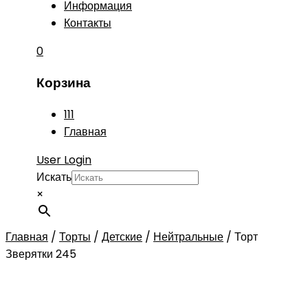
Информация
Контакты
0
Корзина
111
Главная
User Login
Искать
×
Главная
/
Торты
/
Детские
/
Нейтральные
/
Торт
Зверятки 245