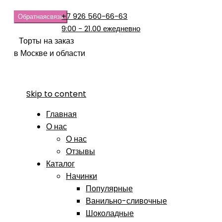
+7 926 560-66-63
Обратная
связь
9:00 - 21.00 ежедневно
Торты на заказ
в Москве и области
Skip to content
Главная
О нас
О нас
Отзывы
Каталог
Начинки
Популярные
Ванильно-сливочные
Шоколадные