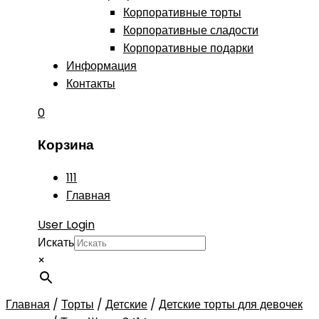
Корпоративные торты
Корпоративные сладости
Корпоративные подарки
Информация
Контакты
0
Корзина
111
Главная
User Login
Искать
×
Главная
/
Торты
/
Детские
/
Детские торты для девочек