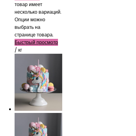
товар имеет
несколько вариаций.
Опции можно
выбрать на
странице товара.
Быстрый просмотр
/ кг