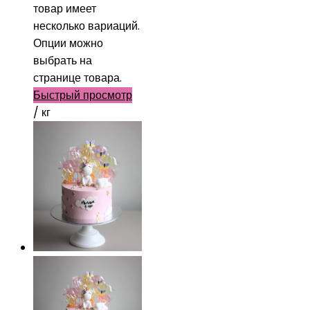
товар имеет
несколько вариаций.
Опции можно
выбрать на
странице товара.
Быстрый просмотр
/ кг