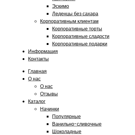
Эскимо
Леденцы без сахара
Корпоративным клиентам
Корпоративные торты
Корпоративные сладости
Корпоративные подарки
Информация
Контакты
Главная
О нас
О нас
Отзывы
Каталог
Начинки
Популярные
Ванильно-сливочные
Шоколадные