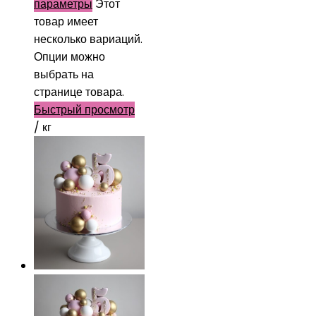
параметры
Этот
товар имеет
несколько вариаций.
Опции можно
выбрать на
странице товара.
Быстрый просмотр
/ кг