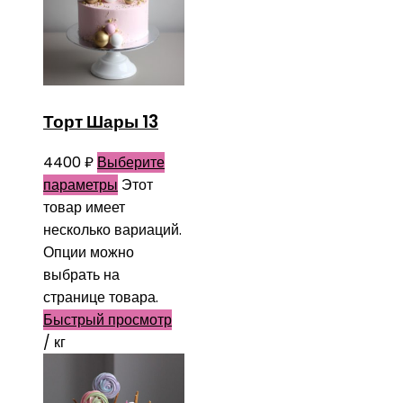
Торт Шары 13
4400
₽
Выберите
параметры
Этот
товар имеет
несколько вариаций.
Опции можно
выбрать на
странице товара.
Быстрый просмотр
/ кг