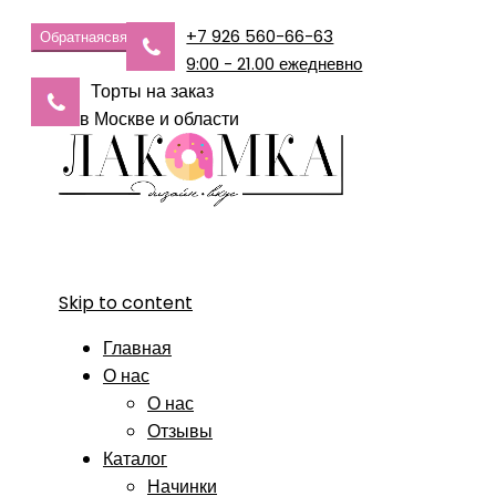
+7 926 560-66-63
Обратная
связь
9:00 - 21.00 ежедневно
Торты на заказ
в Москве и области
Skip to content
Главная
О нас
О нас
Отзывы
Каталог
Начинки