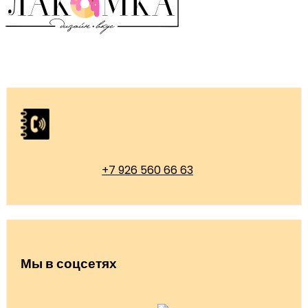
+7 926 560 66 63
Мы в соцсетях