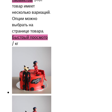
товар имеет
несколько вариаций.
Опции можно
выбрать на
странице товара.
Быстрый просмотр
/ кг