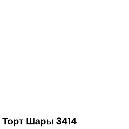
Торт Шары 3414