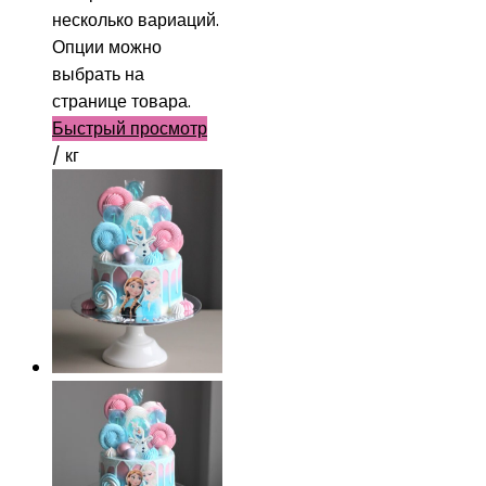
несколько вариаций.
Опции можно
выбрать на
странице товара.
Быстрый просмотр
/ кг