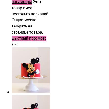
параметры
Этот
товар имеет
несколько вариаций.
Опции можно
выбрать на
странице товара.
Быстрый просмотр
/ кг