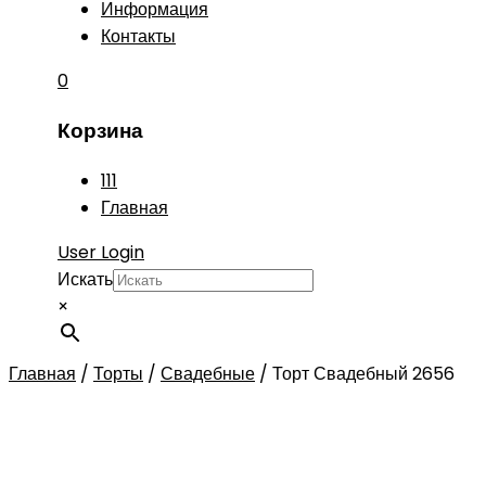
Информация
Контакты
0
Корзина
111
Главная
User Login
Искать
×
Главная
/
Торты
/
Свадебные
/
Торт Свадебный 2656