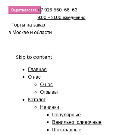
+7 926 560-66-63
Обратная
связь
9:00 - 21.00 ежедневно
Торты на заказ
в Москве и области
Skip to content
Главная
О нас
О нас
Отзывы
Каталог
Начинки
Популярные
Ванильно-сливочные
Шоколадные