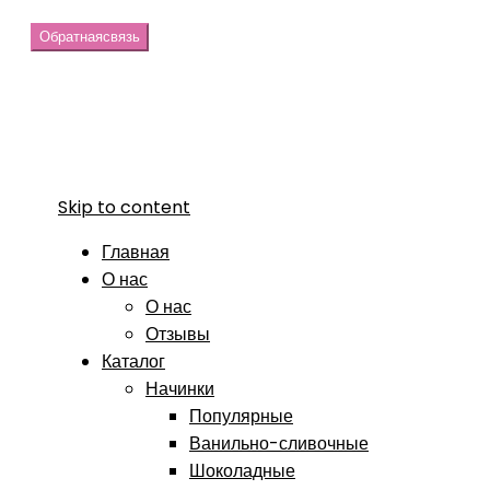
Обратная
связь
Skip to content
Главная
О нас
О нас
Отзывы
Каталог
Начинки
Популярные
Ванильно-сливочные
Шоколадные