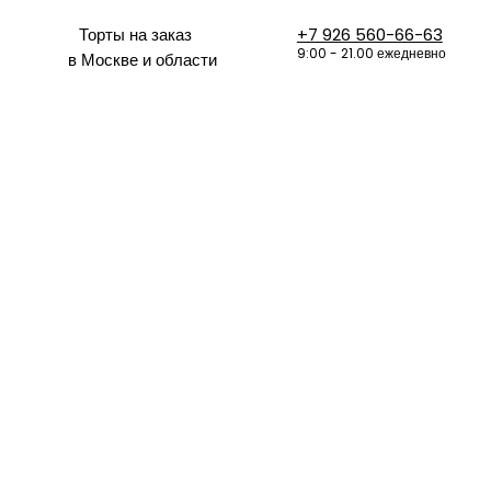
Торты на заказ
+7 926 560-66-63
9:00 - 21.00 ежедневно
в Москве и области