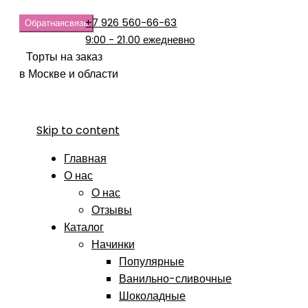
+7 926 560-66-63
Обратная
связь
9:00 - 21.00 ежедневно
Торты на заказ
в Москве и области
Skip to content
Главная
О нас
О нас
Отзывы
Каталог
Начинки
Популярные
Ванильно-сливочные
Шоколадные