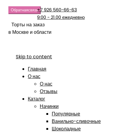
+7 926 560-66-63
Обратная
связь
9:00 - 21.00 ежедневно
Торты на заказ
в Москве и области
Skip to content
Главная
О нас
О нас
Отзывы
Каталог
Начинки
Популярные
Ванильно-сливочные
Шоколадные