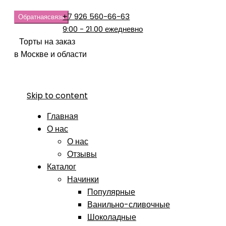
+7 926 560-66-63
Обратная
связь
9:00 - 21.00 ежедневно
Торты на заказ
в Москве и области
Skip to content
Главная
О нас
О нас
Отзывы
Каталог
Начинки
Популярные
Ванильно-сливочные
Шоколадные