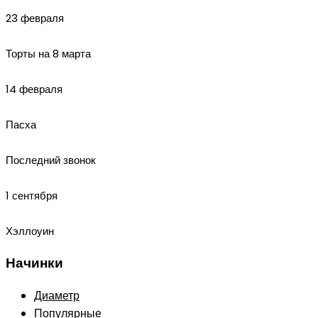
23 февраля
Торты на 8 марта
14 февраля
Пасха
Последний звонок
1 сентября
Хэллоуин
Начинки
Диаметр
Популярные