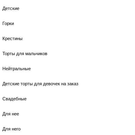
Детские
Горки
Крестины
Торты для мальчиков
Нейтральные
Детские торты для девочек на заказ
Свадебные
Для нее
Для него