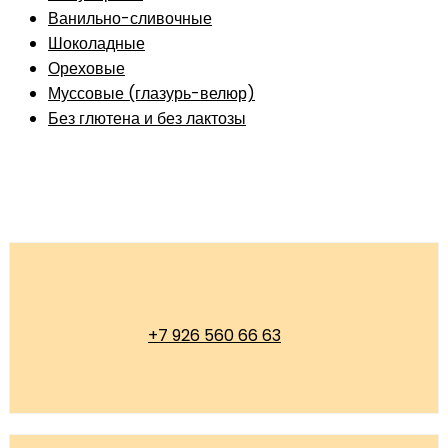
Ванильно-сливочные
Шоколадные
Ореховые
Муссовые (глазурь-велюр)
Без глютена и без лактозы
+7 926 560 66 63