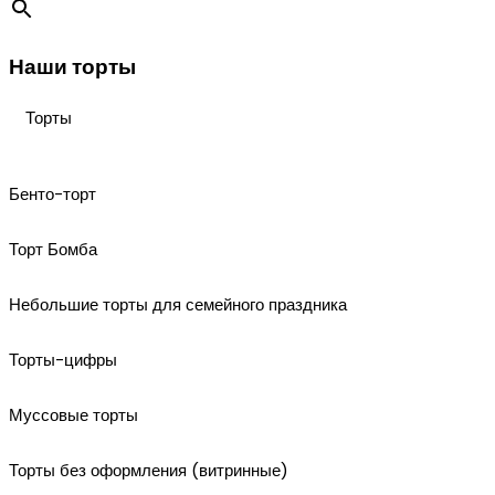
Наши торты
Торты
Бенто-торт
Торт Бомба
Небольшие торты для семейного праздника
Торты-цифры
Муссовые торты
Торты без оформления (витринные)