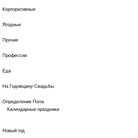
Корпоративные
Ягодные
Прочие
Профессии
Еда
На Годовщину Свадьбы
Определение Пола
Календарные праздники
Новый год