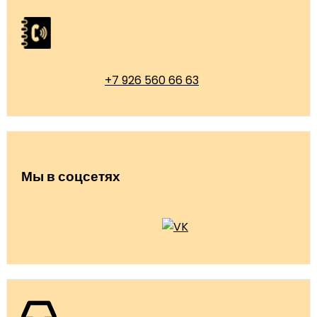
+7 926 560 66 63
Мы в соцсетях