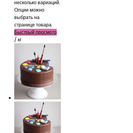
несколько вариаций.
Опции можно
выбрать на
странице товара.
Быстрый просмотр
/ кг