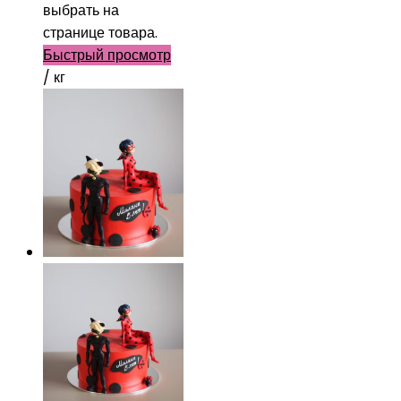
выбрать на
странице товара.
Быстрый просмотр
/ кг