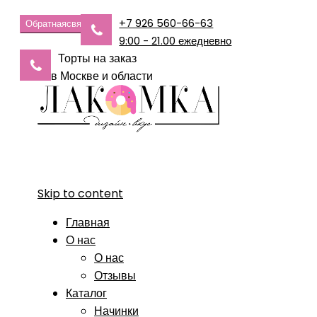
+7 926 560-66-63
Обратная
связь
9:00 - 21.00 ежедневно
Торты на заказ
в Москве и области
Skip to content
Главная
О нас
О нас
Отзывы
Каталог
Начинки