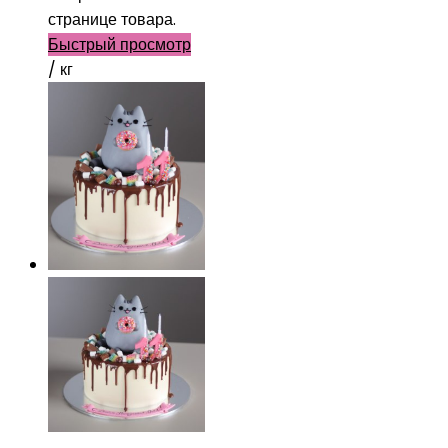
странице товара.
Быстрый просмотр
/ кг