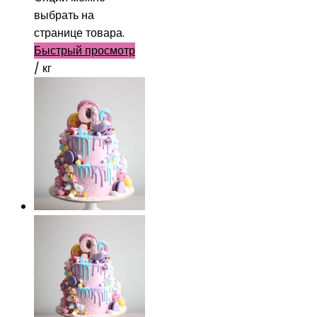
выбрать на
странице товара.
Быстрый просмотр
/ кг