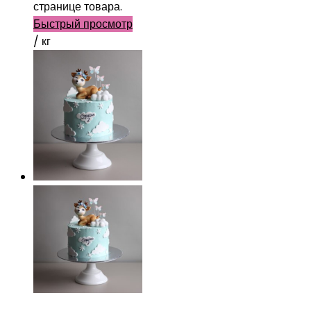
странице товара.
Быстрый просмотр
/ кг