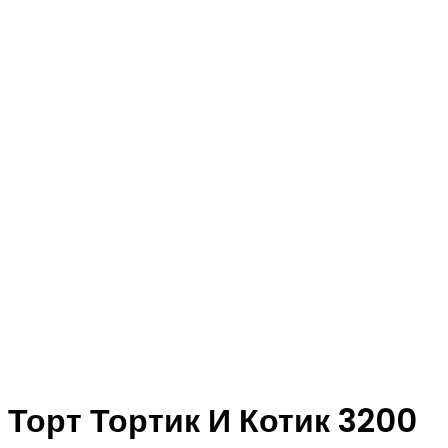
Торт Тортик И Котик 3200