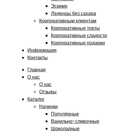
Эскимо
Леденцы без сахара
Корпоративным клиентам
Корпоративные торты
Корпоративные сладости
Корпоративные подарки
Информация
Контакты
Главная
О нас
О нас
Отзывы
Каталог
Начинки
Популярные
Ванильно-сливочные
Шоколадные