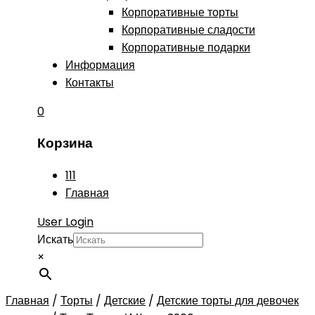
Корпоративные торты
Корпоративные сладости
Корпоративные подарки
Информация
Контакты
0
Корзина
111
Главная
User Login
Искать
×
Главная
/
Торты
/
Детские
/
Детские торты для девочек