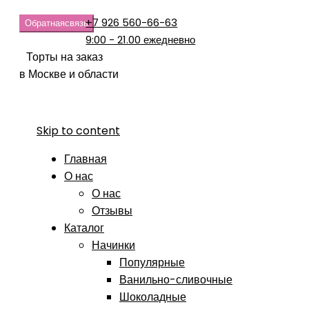
+7 926 560-66-63
Обратная
связь
9:00 - 21.00 ежедневно
Торты на заказ
в Москве и области
Skip to content
Главная
О нас
О нас
Отзывы
Каталог
Начинки
Популярные
Ванильно-сливочные
Шоколадные