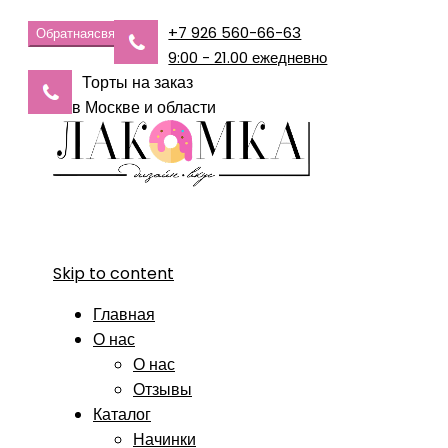
+7 926 560-66-63
Обратная
связь
9:00 - 21.00 ежедневно
Торты на заказ
в Москве и области
Skip to content
Главная
О нас
О нас
Отзывы
Каталог
Начинки