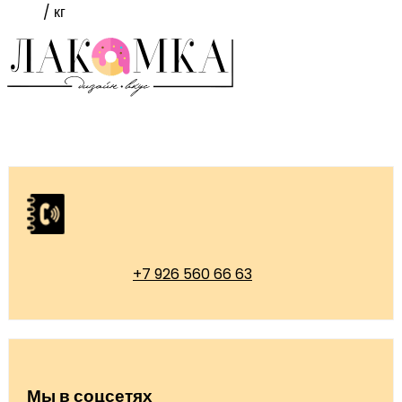
/ кг
+7 926 560 66 63
Мы в соцсетях