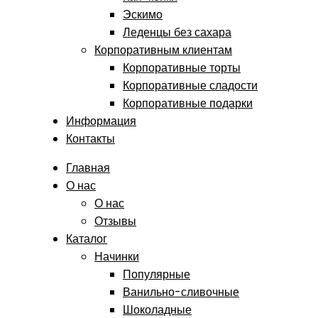
Эскимо
Леденцы без сахара
Корпоративным клиентам
Корпоративные торты
Корпоративные сладости
Корпоративные подарки
Информация
Контакты
Главная
О нас
О нас
Отзывы
Каталог
Начинки
Популярные
Ванильно-сливочные
Шоколадные