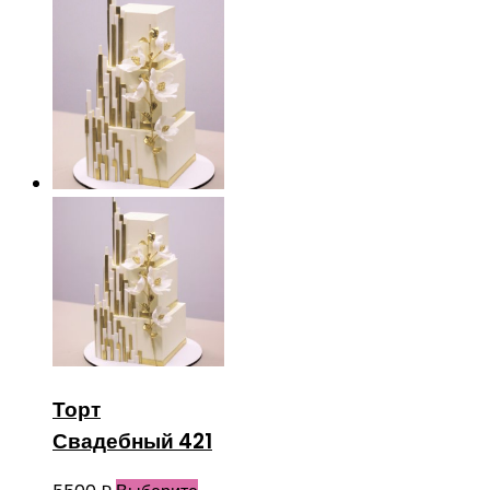
Торт
Свадебный 421