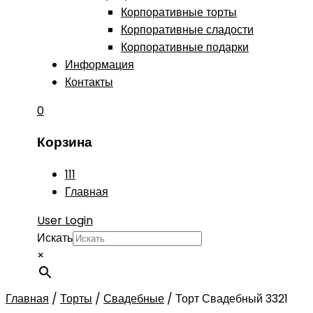
Корпоративные торты
Корпоративные сладости
Корпоративные подарки
Информация
Контакты
0
Корзина
111
Главная
User Login
Искать
×
Главная
/
Торты
/
Свадебные
/
Торт Свадебный 3321