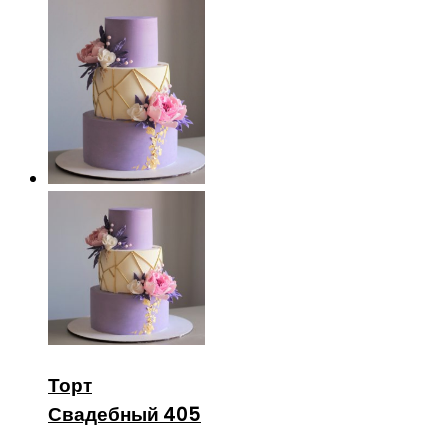
Торт
Свадебный 405