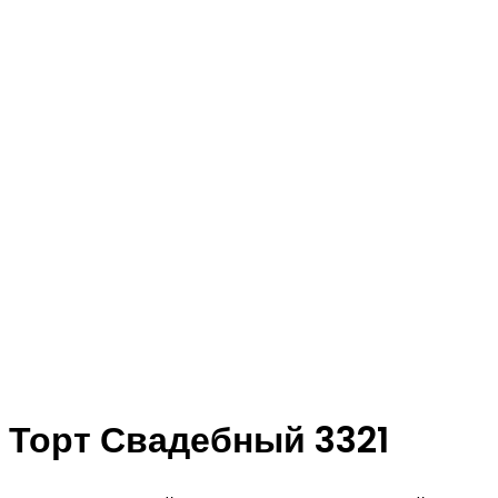
Торт Свадебный 3321