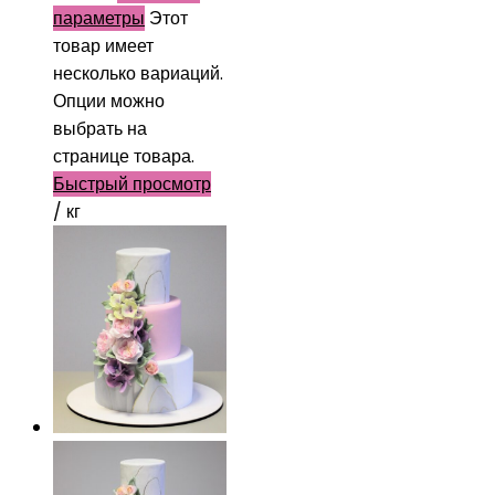
параметры
Этот
товар имеет
несколько вариаций.
Опции можно
выбрать на
странице товара.
Быстрый просмотр
/ кг