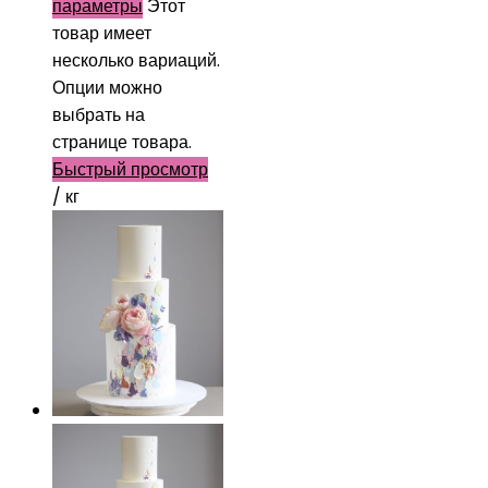
параметры
Этот
товар имеет
несколько вариаций.
Опции можно
выбрать на
странице товара.
Быстрый просмотр
/ кг