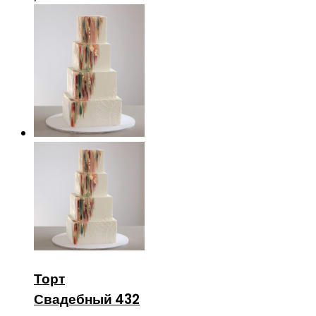
Торт
Свадебный 432