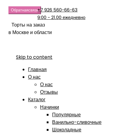
+7 926 560-66-63
Обратная
связь
9:00 - 21.00 ежедневно
Торты на заказ
в Москве и области
Skip to content
Главная
О нас
О нас
Отзывы
Каталог
Начинки
Популярные
Ванильно-сливочные
Шоколадные