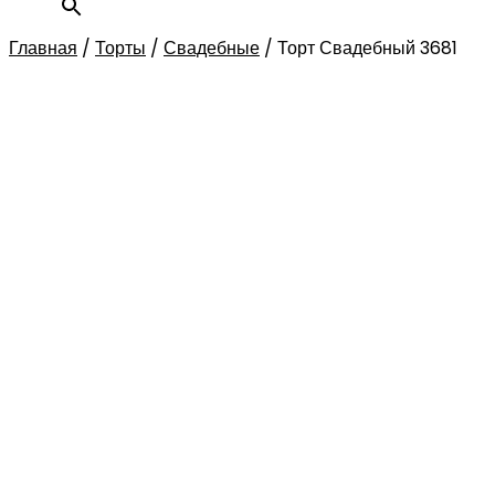
Главная
/
Торты
/
Свадебные
/
Торт Свадебный 3681