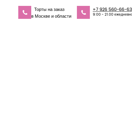
Торты на заказ
+7 926 560-66-63
9:00 - 21.00 ежедневн
в Москве и области