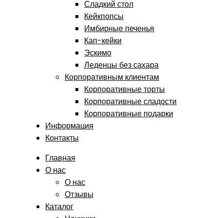
Сладкий стол
Кейкпопсы
Имбирные печенья
Кап-кейки
Эскимо
Леденцы без сахара
Корпоративным клиентам
Корпоративные торты
Корпоративные сладости
Корпоративные подарки
Информация
Контакты
Главная
О нас
О нас
Отзывы
Каталог