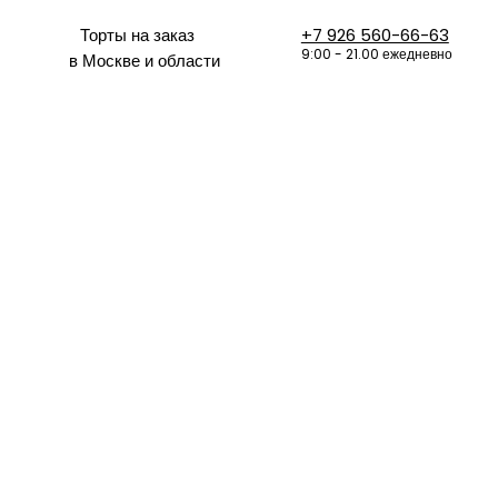
Торты на заказ
+7 926 560-66-63
9:00 - 21.00 ежедневно
в Москве и области