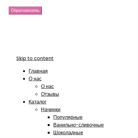
Обратная
связь
Skip to content
Главная
О нас
О нас
Отзывы
Каталог
Начинки
Популярные
Ванильно-сливочные
Шоколадные