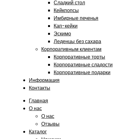
Сладкий стол
Кейкпопсы
Имбирные печенья
Кап-кейки
Эскимо
Леденцы без сахара
Корпоративным клиентам
Корпоративные торты
Корпоративные сладости
Корпоративные подарки
Информация
Контакты
Главная
О нас
О нас
Отзывы
Каталог