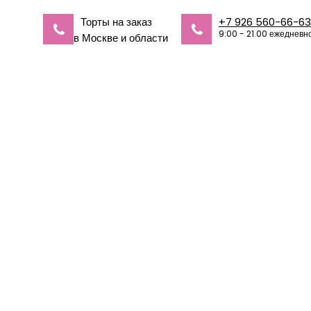
Торты на заказ
+7 926 560-66-63
9:00 - 21.00 ежедневн
в Москве и области