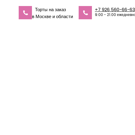
Торты на заказ
+7 926 560-66-63
9:00 - 21.00 ежедневн
в Москве и области