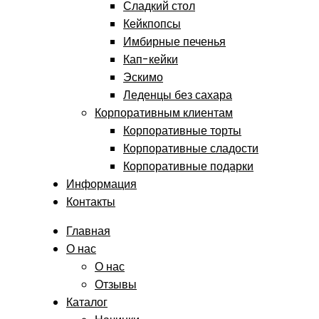
Сладкий стол
Кейкпопсы
Имбирные печенья
Кап-кейки
Эскимо
Леденцы без сахара
Корпоративным клиентам
Корпоративные торты
Корпоративные сладости
Корпоративные подарки
Информация
Контакты
Главная
О нас
О нас
Отзывы
Каталог