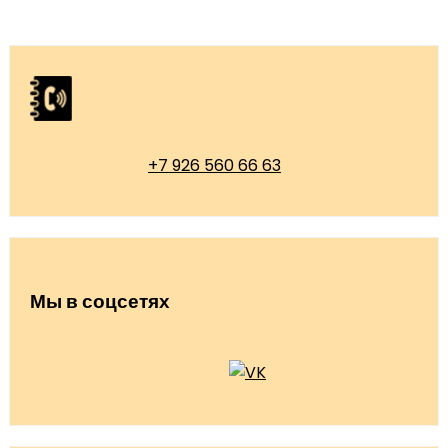
+7 926 560 66 63
Мы в соцсетях