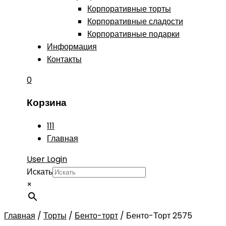
Корпоративные торты
Корпоративные сладости
Корпоративные подарки
Информация
Контакты
0
Корзина
111
Главная
User Login
Искать
×
Главная
/
Торты
/
Бенто-торт
/
Бенто-Торт 2575