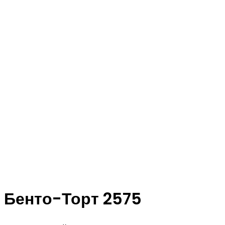
Бенто-Торт 2575