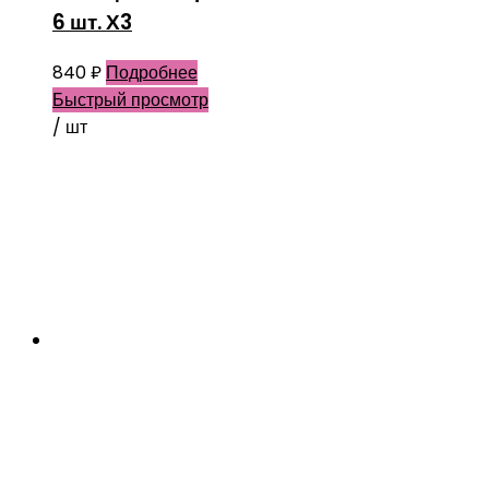
6 шт. Х3
840
₽
Подробнее
Быстрый просмотр
/ шт