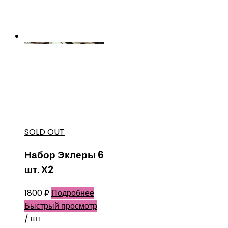
SOLD OUT
Набор Эклеры 6
шт. Х2
1800
₽
Подробнее
Быстрый просмотр
/ шт