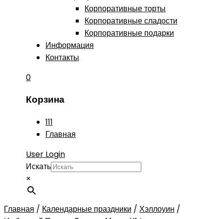
Корпоративные торты
Корпоративные сладости
Корпоративные подарки
Информация
Контакты
0
Корзина
111
Главная
User Login
Искать
×
Главная
/
Календарные праздники
/
Хэллоуин
/