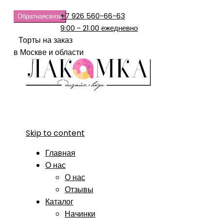
+7 926 560-66-63
Обратная
связь
9:00 - 21.00 ежедневно
Торты на заказ
в Москве и области
Skip to content
Главная
О нас
О нас
Отзывы
Каталог
Начинки