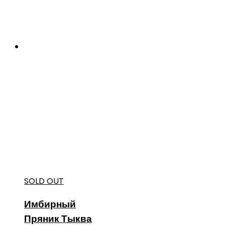
SOLD OUT
Имбирный
Пряник Тыква