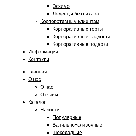
Эскимо
Леденцы без сахара
Корпоративным клиентам
Корпоративные торты
Корпоративные сладости
Корпоративные подарки
Информация
Контакты
Главная
О нас
О нас
Отзывы
Каталог
Начинки
Популярные
Ванильно-сливочные
Шоколадные