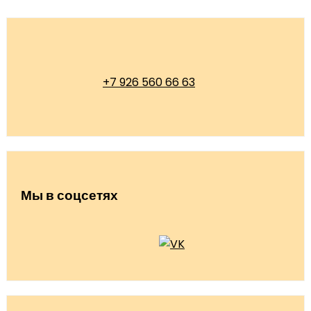
+7 926 560 66 63
Мы в соцсетях