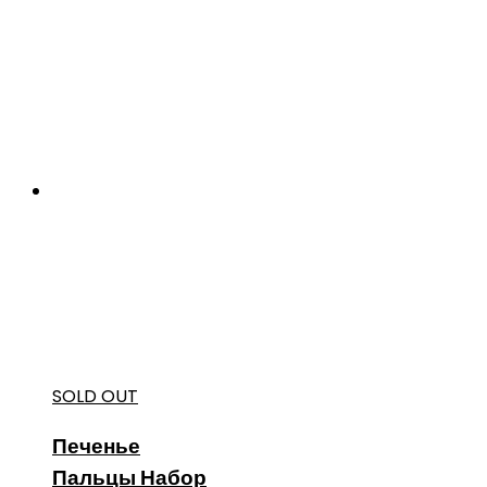
SOLD OUT
Печенье
Пальцы Набор