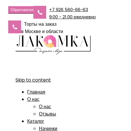
+7 926 560-66-63
Обратная
связь
9:00 - 21.00 ежедневно
Торты на заказ
в Москве и области
Skip to content
Главная
О нас
О нас
Отзывы
Каталог
Начинки