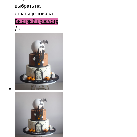
выбрать на
странице товара.
Быстрый просмотр
/ кг