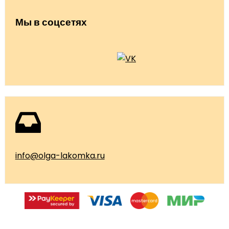
Мы в соцсетях
info@olga-lakomka.ru