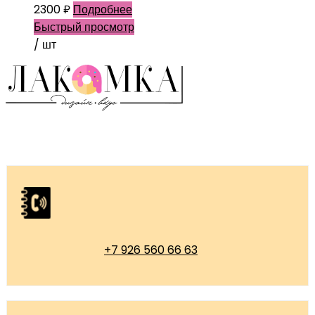
2300
₽
Подробнее
Быстрый просмотр
/ шт
+7 926 560 66 63