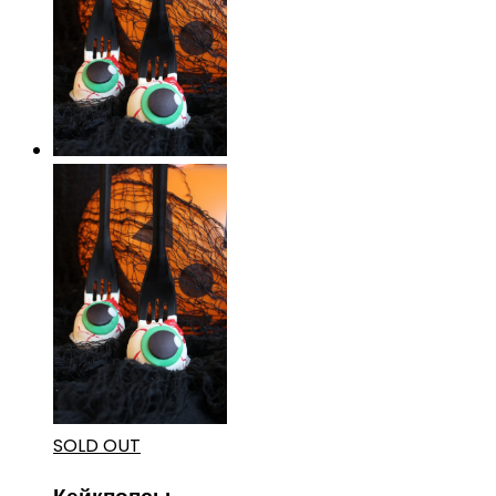
SOLD OUT