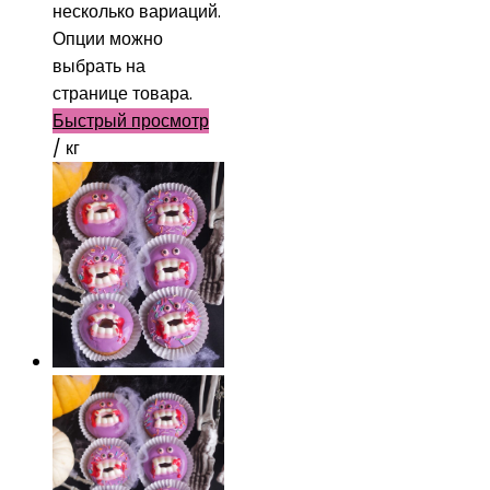
несколько вариаций.
Опции можно
выбрать на
странице товара.
Быстрый просмотр
/ кг