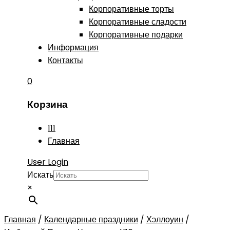
Корпоративные торты
Корпоративные сладости
Корпоративные подарки
Информация
Контакты
0
Корзина
111
Главная
User Login
Искать
×
Главная
/
Календарные праздники
/
Хэллоуин
/