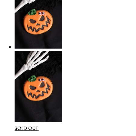
SOLD OUT