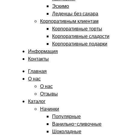
Эскимо
Леденцы без сахара
Корпоративным клиентам
Корпоративные торты
Корпоративные сладости
Корпоративные подарки
Информация
Контакты
Главная
О нас
О нас
Отзывы
Каталог
Начинки
Популярные
Ванильно-сливочные
Шоколадные