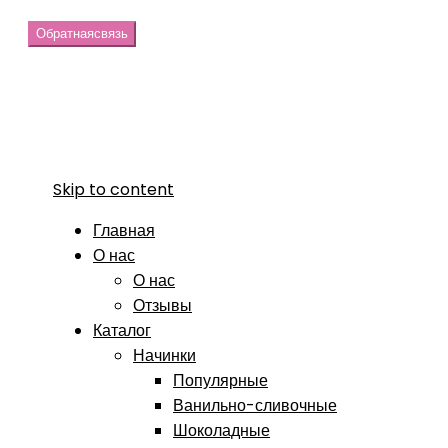
Обратная
связь
Skip to content
Главная
О нас
О нас
Отзывы
Каталог
Начинки
Популярные
Ванильно-сливочные
Шоколадные