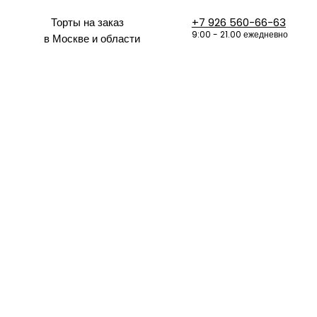
Торты на заказ
+7 926 560-66-63
9:00 - 21.00 ежедневно
в Москве и области