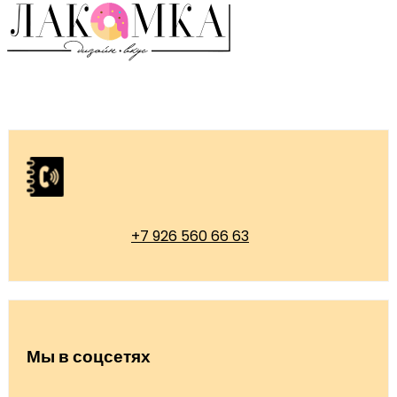
+7 926 560 66 63
Мы в соцсетях