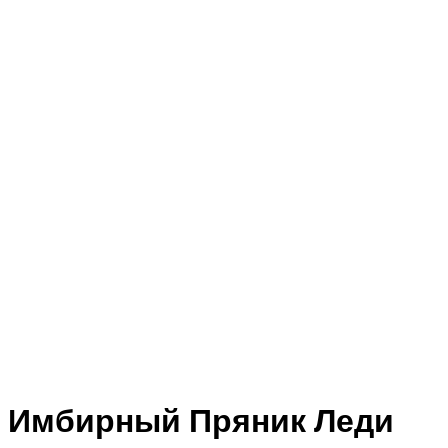
Имбирный Пряник Леди