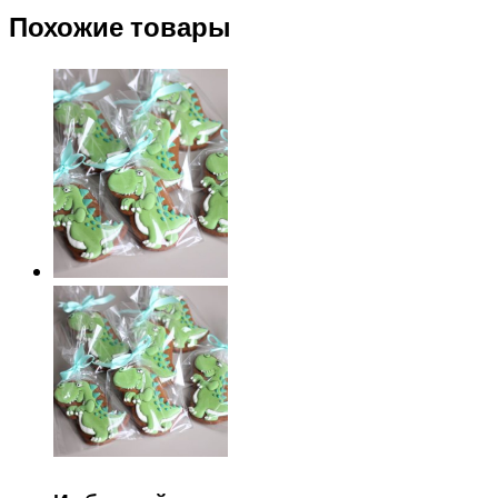
Похожие товары