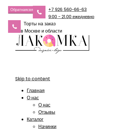
+7 926 560-66-63
Обратная
связь
9:00 - 21.00 ежедневно
Торты на заказ
в Москве и области
Skip to content
Главная
О нас
О нас
Отзывы
Каталог
Начинки