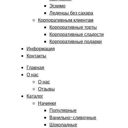
Эскимо
Леденцы без сахара
Корпоративным клиентам
Корпоративные торты
Корпоративные сладости
Корпоративные подарки
Информация
Контакты
Главная
О нас
О нас
Отзывы
Каталог
Начинки
Популярные
Ванильно-сливочные
Шоколадные