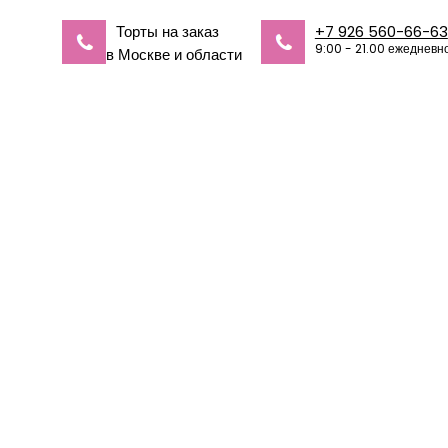
Торты на заказ
+7 926 560-66-63
9:00 - 21.00 ежедневн
в Москве и области