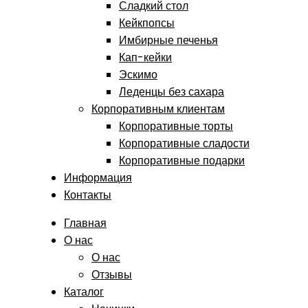
Сладкий стол
Кейкпопсы
Имбирные печенья
Кап-кейки
Эскимо
Леденцы без сахара
Корпоративным клиентам
Корпоративные торты
Корпоративные сладости
Корпоративные подарки
Информация
Контакты
Главная
О нас
О нас
Отзывы
Каталог