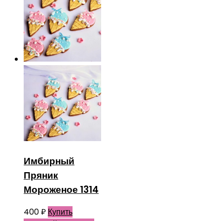
Имбирный
Пряник
Мороженое 1314
400
₽
Купить