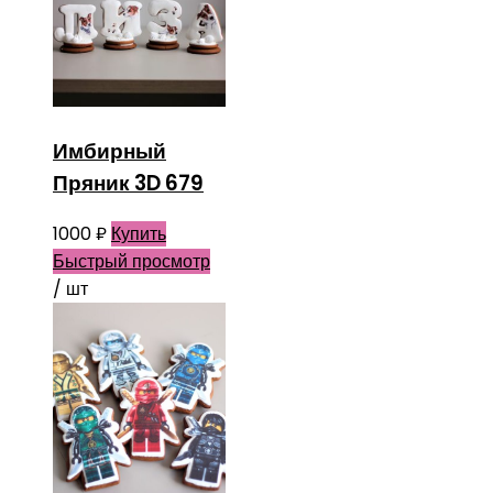
Имбирный
Пряник 3D 679
1000
₽
Купить
Быстрый просмотр
/ шт