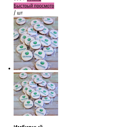
Быстрый просмотр
/ шт