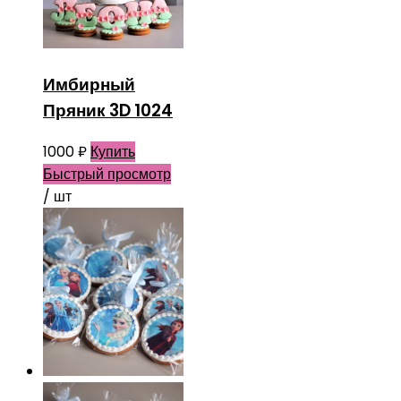
Имбирный
Пряник 3D 1024
1000
₽
Купить
Быстрый просмотр
/ шт