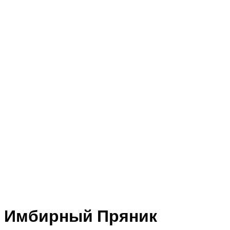
Имбирный Пряник