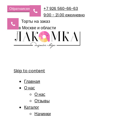
+7 926 560-66-63
Обратная
связь
9:00 - 21.00 ежедневно
Торты на заказ
в Москве и области
Skip to content
Главная
О нас
О нас
Отзывы
Каталог
Начинки