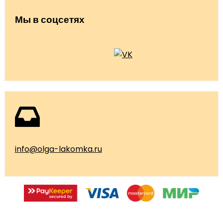
Мы в соцсетях
info@olga-lakomka.ru