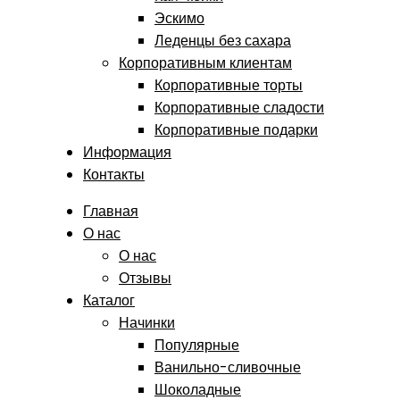
Эскимо
Леденцы без сахара
Корпоративным клиентам
Корпоративные торты
Корпоративные сладости
Корпоративные подарки
Информация
Контакты
Главная
О нас
О нас
Отзывы
Каталог
Начинки
Популярные
Ванильно-сливочные
Шоколадные