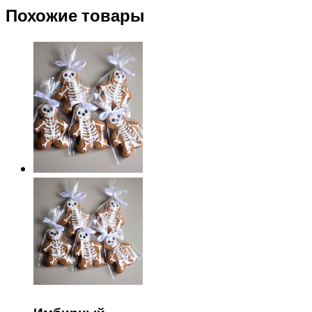
Похожие товары