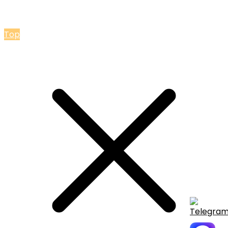
© 2026 Мастерская Ольги Лакомки
Top