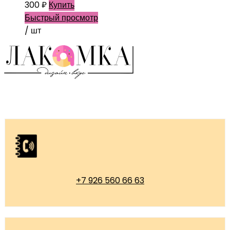
300
₽
Купить
Быстрый просмотр
/ шт
+7 926 560 66 63