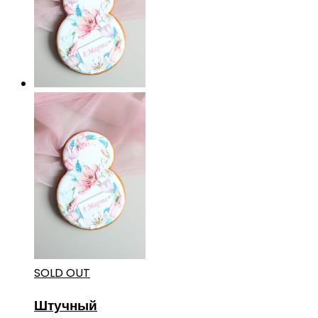
SOLD OUT
Штучный