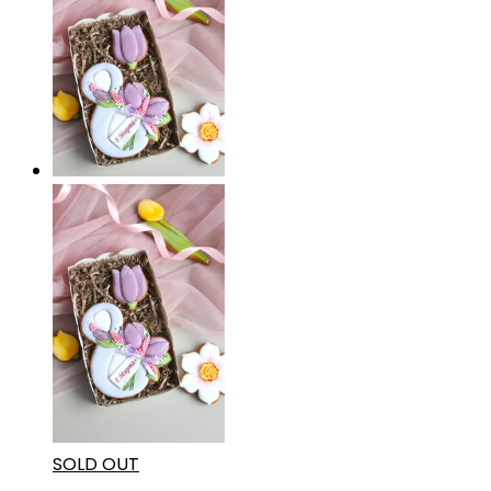
SOLD OUT