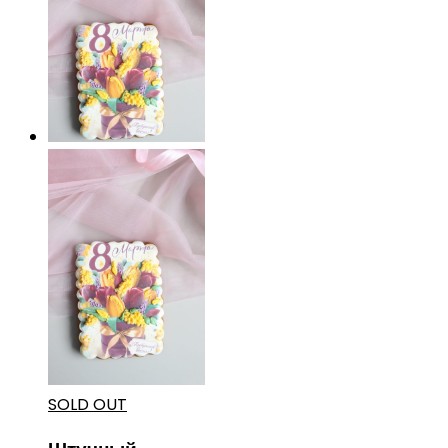
SOLD OUT