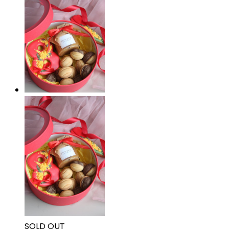
SOLD OUT