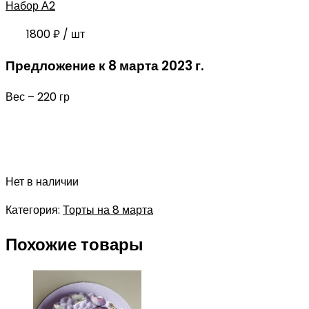
Набор А2
1800
₽
/ шт
Предложение к 8 марта 2023 г.
Вес – 220 гр
Нет в наличии
Категория:
Торты на 8 марта
Похожие товары