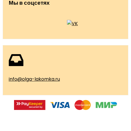
Мы в соцсетях
info@olga-lakomka.ru