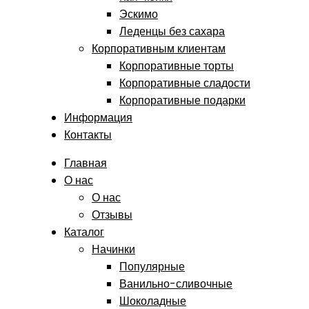
Эскимо
Леденцы без сахара
Корпоративным клиентам
Корпоративные торты
Корпоративные сладости
Корпоративные подарки
Информация
Контакты
Главная
О нас
О нас
Отзывы
Каталог
Начинки
Популярные
Ванильно-сливочные
Шоколадные