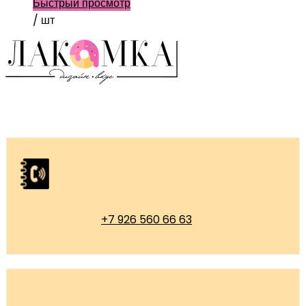
Быстрый просмотр
/ шт
+7 926 560 66 63