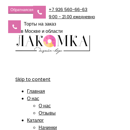
+7 926 560-66-63
Обратная
связь
9:00 - 21.00 ежедневно
Торты на заказ
в Москве и области
Skip to content
Главная
О нас
О нас
Отзывы
Каталог
Начинки