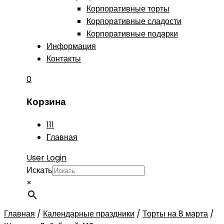
Корпоративные торты
Корпоративные сладости
Корпоративные подарки
Информация
Контакты
0
Корзина
111
Главная
User Login
Искать
×
Главная
/
Календарные праздники
/
Торты на 8 марта
/