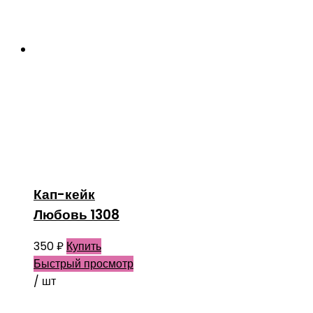
Кап-кейк
Любовь 1308
350
₽
Купить
Быстрый просмотр
/ шт