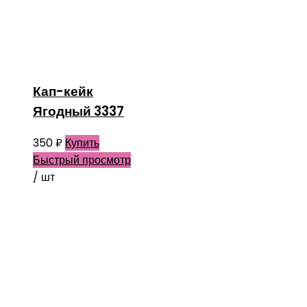
Кап-кейк
Ягодный 3337
350
₽
Купить
Быстрый просмотр
/ шт