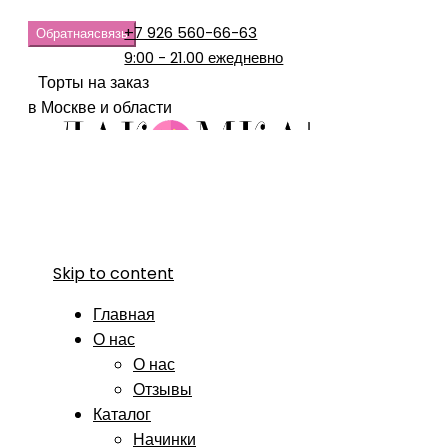
+7 926 560-66-63
Обратная
связь
9:00 - 21.00 ежедневно
Торты на заказ
в Москве и области
Skip to content
Главная
О нас
О нас
Отзывы
Каталог
Начинки