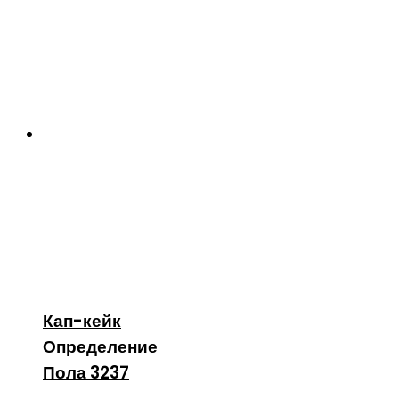
Кап-кейк
Определение
Пола 3237