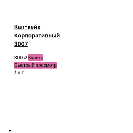
Кап-кейк
Корпоративный
3007
300
₽
Купить
Быстрый просмотр
/ шт