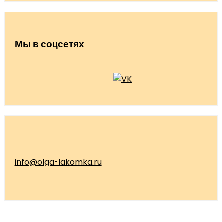
Мы в соцсетях
info@olga-lakomka.ru