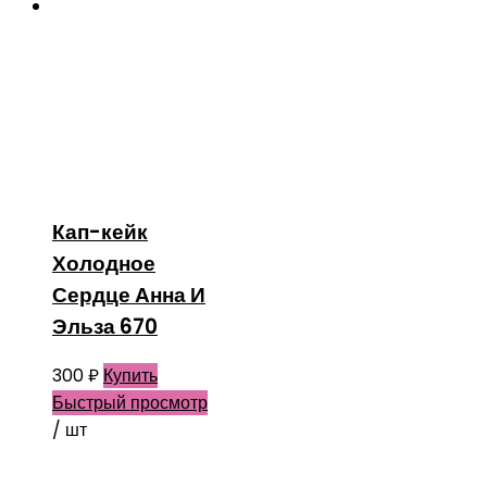
Кап-кейк
Холодное
Сердце Анна И
Эльза 670
300
₽
Купить
Быстрый просмотр
/ шт