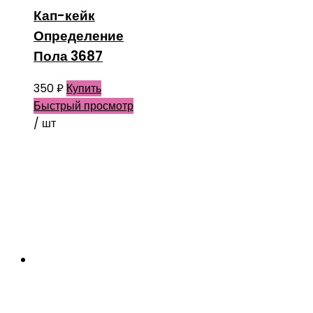
Кап-кейк
Определение
Пола 3687
350
₽
Купить
Быстрый просмотр
/ шт