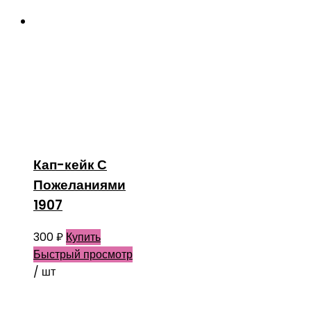
Кап-кейк С
Пожеланиями
1907
300
₽
Купить
Быстрый просмотр
/ шт