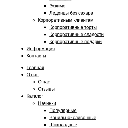
Эскимо
Леденцы без сахара
Корпоративным клиентам
Корпоративные торты
Корпоративные сладости
Корпоративные подарки
Информация
Контакты
Главная
О нас
О нас
Отзывы
Каталог
Начинки
Популярные
Ванильно-сливочные
Шоколадные