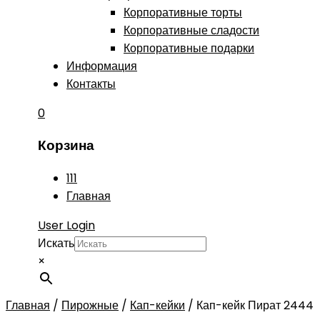
Корпоративные торты
Корпоративные сладости
Корпоративные подарки
Информация
Контакты
0
Корзина
111
Главная
User Login
Искать
×
Главная
/
Пирожные
/
Кап-кейки
/
Кап-кейк Пират 2444