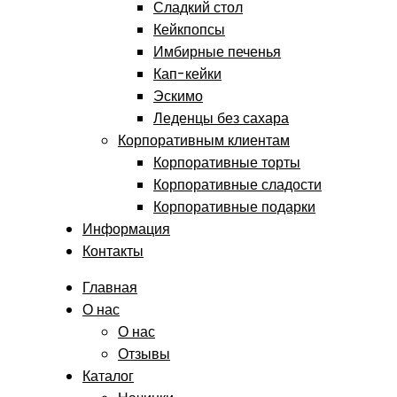
Сладкий стол
Кейкпопсы
Имбирные печенья
Кап-кейки
Эскимо
Леденцы без сахара
Корпоративным клиентам
Корпоративные торты
Корпоративные сладости
Корпоративные подарки
Информация
Контакты
Главная
О нас
О нас
Отзывы
Каталог