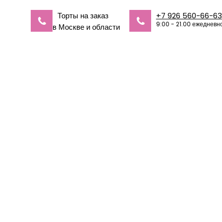
Торты на заказ
+7 926 560-66-63
9:00 - 21.00 ежедневн
в Москве и области