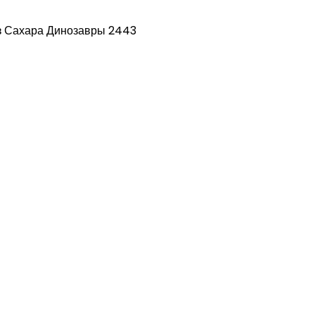
 Сахара Динозавры 2443