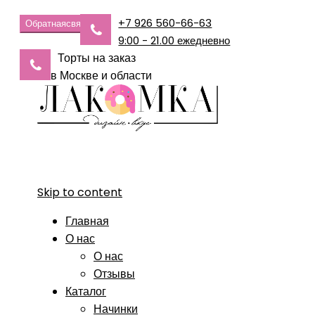
+7 926 560-66-63
Обратная
связь
9:00 - 21.00 ежедневно
Торты на заказ
в Москве и области
Skip to content
Главная
О нас
О нас
Отзывы
Каталог
Начинки