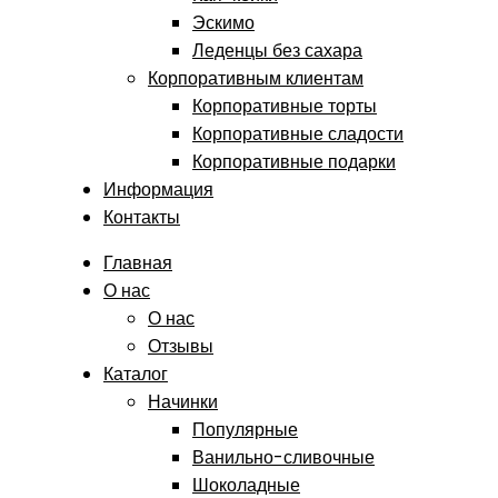
Эскимо
Леденцы без сахара
Корпоративным клиентам
Корпоративные торты
Корпоративные сладости
Корпоративные подарки
Информация
Контакты
Главная
О нас
О нас
Отзывы
Каталог
Начинки
Популярные
Ванильно-сливочные
Шоколадные