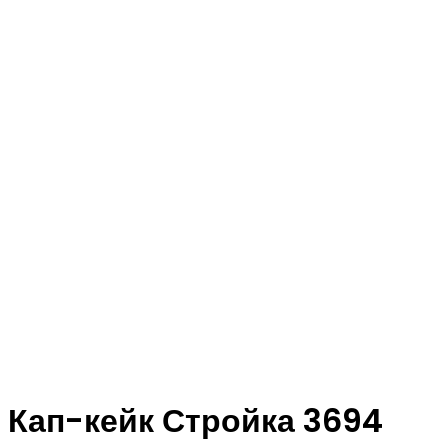
Кап-кейк Стройка 3694