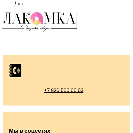
/ шт
+7 926 560 66 63
Мы в соцсетях