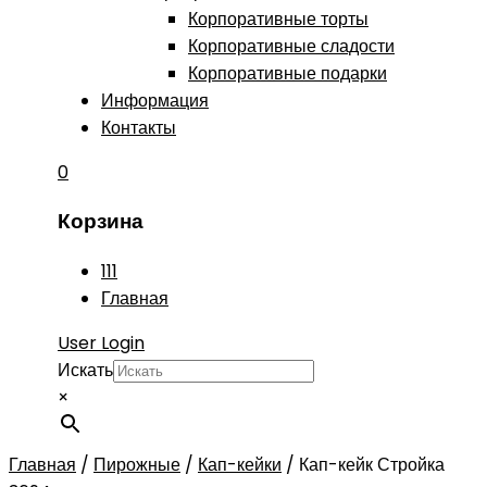
Корпоративные торты
Корпоративные сладости
Корпоративные подарки
Информация
Контакты
0
Корзина
111
Главная
User Login
Искать
×
Главная
/
Пирожные
/
Кап-кейки
/
Кап-кейк Стройка