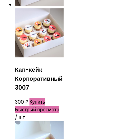
Кап-кейк
Корпоративный
3007
300
₽
Купить
Быстрый просмотр
/ шт