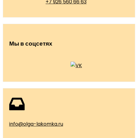
+7 926 560 66 63
Мы в соцсетях
info@olga-lakomka.ru