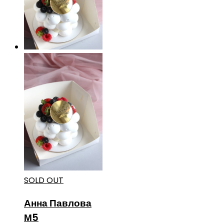
SOLD OUT
Анна Павлова
М5