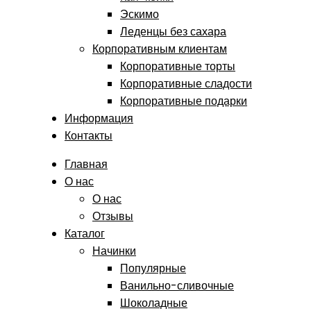
Эскимо
Леденцы без сахара
Корпоративным клиентам
Корпоративные торты
Корпоративные сладости
Корпоративные подарки
Информация
Контакты
Главная
О нас
О нас
Отзывы
Каталог
Начинки
Популярные
Ванильно-сливочные
Шоколадные