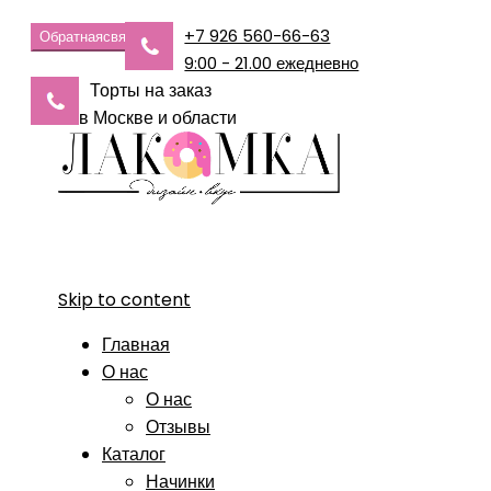
+7 926 560-66-63
Обратная
связь
9:00 - 21.00 ежедневно
Торты на заказ
в Москве и области
Skip to content
Главная
О нас
О нас
Отзывы
Каталог
Начинки