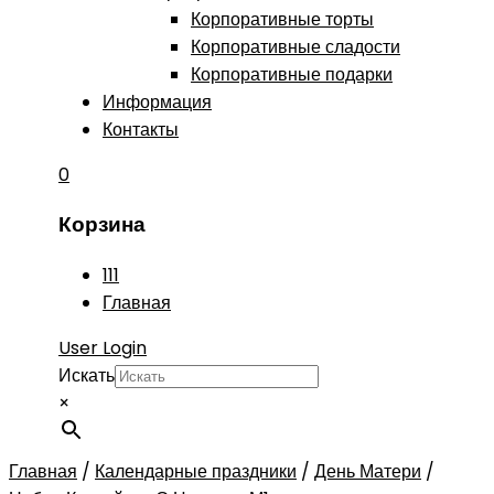
Корпоративные торты
Корпоративные сладости
Корпоративные подарки
Информация
Контакты
0
Корзина
111
Главная
User Login
Искать
×
Главная
/
Календарные праздники
/
День Матери
/