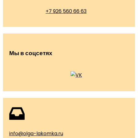
+7 926 560 66 63
Мы в соцсетях
info@olga-lakomka.ru