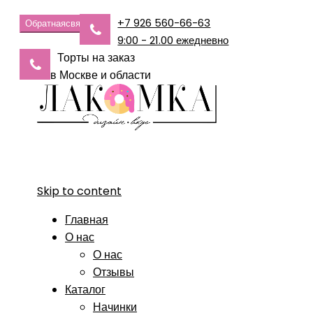
+7 926 560-66-63
Обратная
связь
9:00 - 21.00 ежедневно
Торты на заказ
в Москве и области
Skip to content
Главная
О нас
О нас
Отзывы
Каталог
Начинки