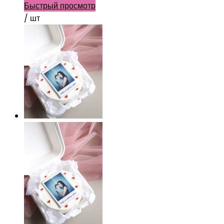
Быстрый просмотр
/ шт