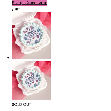
Быстрый просмотр
/ шт
SOLD OUT