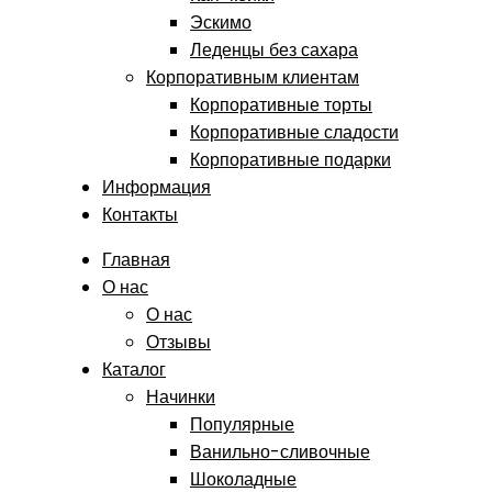
Эскимо
Леденцы без сахара
Корпоративным клиентам
Корпоративные торты
Корпоративные сладости
Корпоративные подарки
Информация
Контакты
Главная
О нас
О нас
Отзывы
Каталог
Начинки
Популярные
Ванильно-сливочные
Шоколадные