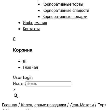
Корпоративные торты
Корпоративные сладости
Корпоративные подарки
Информация
Контакты
0
Корзина
111
Главная
User Login
Искать
×
Главная
/
Календарные праздники
/
День Матери
/
Торт