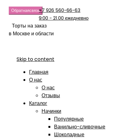
+7 926 560-66-63
Обратная
связь
9:00 - 21.00 ежедневно
Торты на заказ
в Москве и области
Skip to content
Главная
О нас
О нас
Отзывы
Каталог
Начинки
Популярные
Ванильно-сливочные
Шоколадные