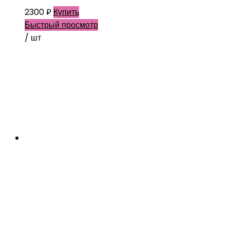
2300
₽
Купить
Быстрый просмотр
/ шт