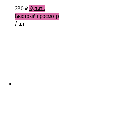
380
₽
Купить
Быстрый просмотр
/ шт