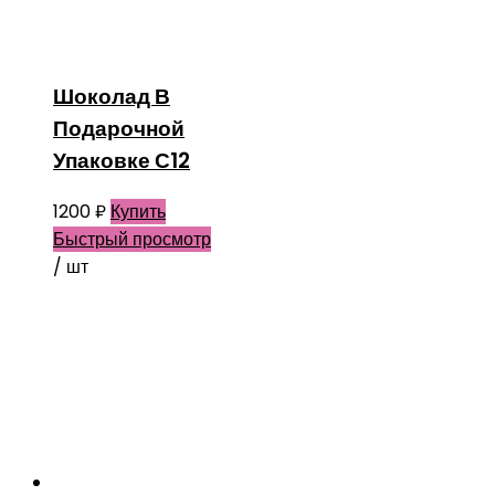
Шоколад В
Подарочной
Упаковке С12
1200
₽
Купить
Быстрый просмотр
/ шт