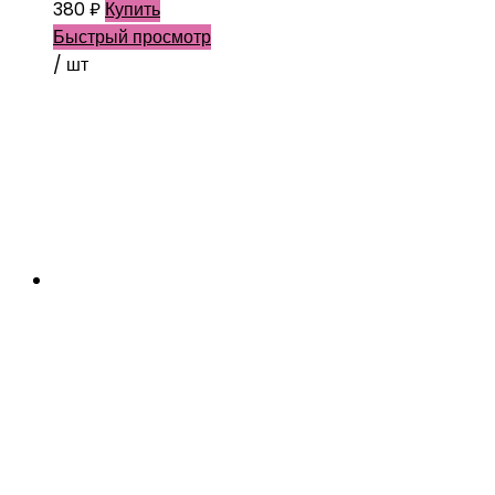
380
₽
Купить
Быстрый просмотр
/ шт