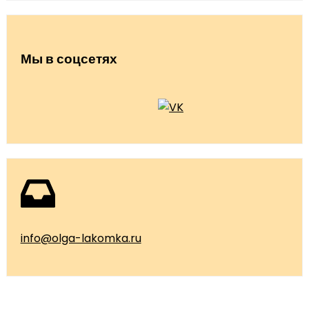
Мы в соцсетях
info@olga-lakomka.ru