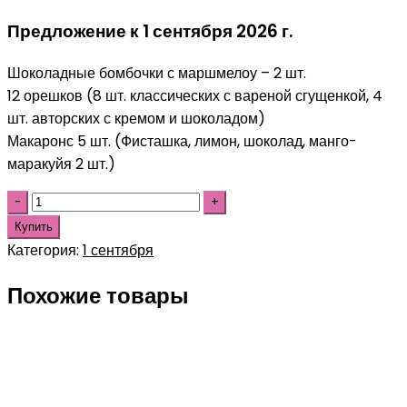
Предложение к 1 сентября 2026 г.
Шоколадные бомбочки с маршмелоу – 2 шт.
12 орешков (8 шт. классических с вареной сгущенкой, 4
шт. авторских с кремом и шоколадом)
Макаронс 5 шт. (Фисташка, лимон, шоколад, манго-
маракуйя 2 шт.)
Купить
Категория:
1 сентября
Похожие товары