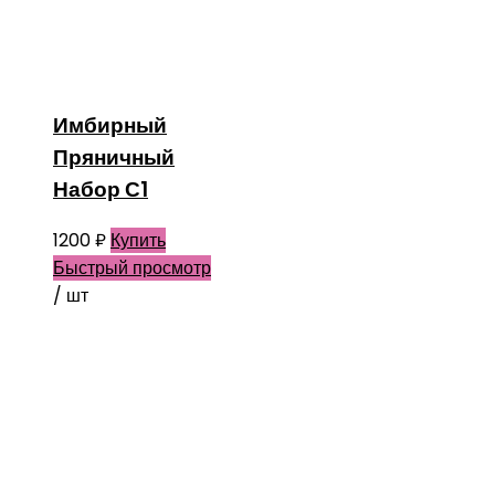
Имбирный
Пряничный
Набор С1
1200
₽
Купить
Быстрый просмотр
/ шт