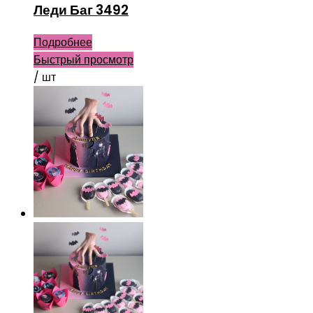
Леди Баг 3492
Подробнее
Быстрый просмотр
/ шт