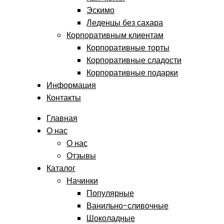
Эскимо
Леденцы без сахара
Корпоративным клиентам
Корпоративные торты
Корпоративные сладости
Корпоративные подарки
Информация
Контакты
Главная
О нас
О нас
Отзывы
Каталог
Начинки
Популярные
Ванильно-сливочные
Шоколадные