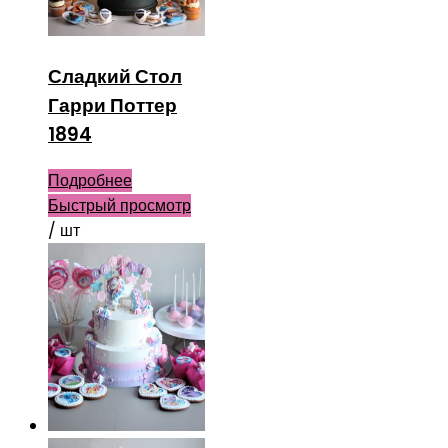
Сладкий Стол
Гарри Поттер
1894
Подробнее
Быстрый просмотр
/ шт