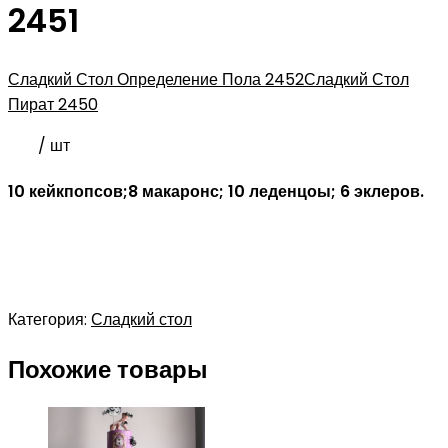
2451
Сладкий Стол Определение Пола 2452
Сладкий Стол
Пират 2450
/ шт
10 кейкпопсов;8 макаронс; 10 леденцоы; 6 эклеров.
Категория:
Сладкий стол
Похожие товары