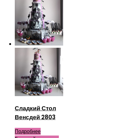
Сладкий Стол
Венсдей 2803
Подробнее