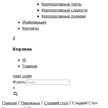
Корпоративные торты
Корпоративные сладости
Корпоративные подарки
Информация
Контакты
0
Корзина
111
Главная
User Login
Искать
×
Главная
/
Пирожные
/
Сладкий стол
/
Сладкий Стол