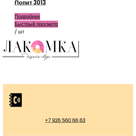
Попит 3013
Подробнее
Быстрый просмотр
/ шт
+7 926 560 66 63