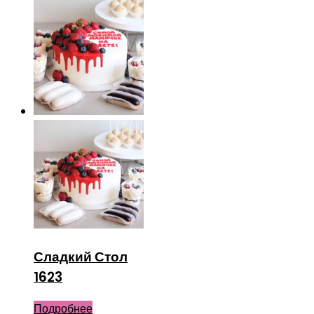
Сладкий Стол
1623
Подробнее