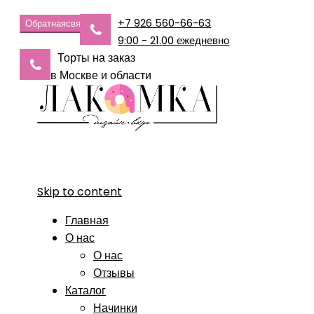
+7 926 560-66-63
Обратная
связь
9:00 - 21.00 ежедневно
Торты на заказ
в Москве и области
Skip to content
Главная
О нас
О нас
Отзывы
Каталог
Начинки