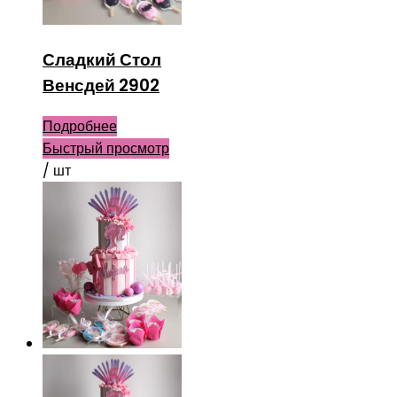
Сладкий Стол
Венсдей 2902
Подробнее
Быстрый просмотр
/ шт