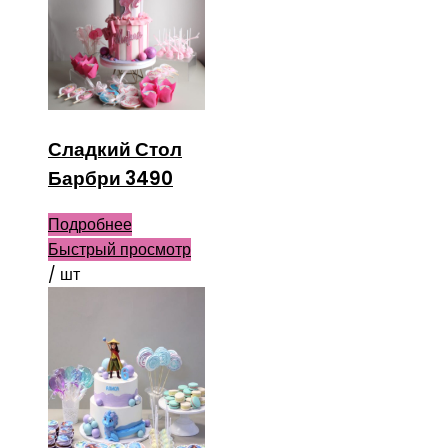
Сладкий Стол
Барбри 3490
Подробнее
Быстрый просмотр
/ шт