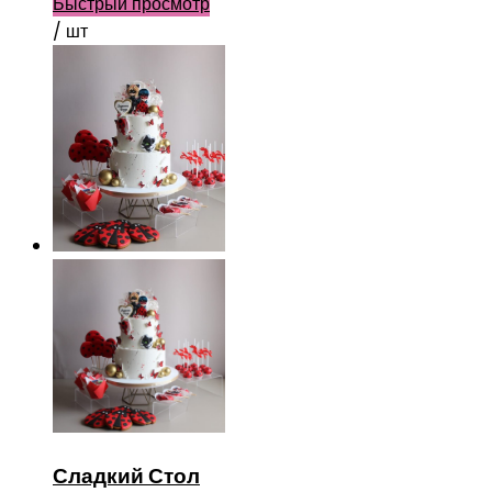
Быстрый просмотр
/ шт
Сладкий Стол