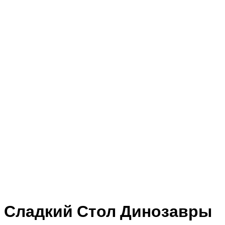
Сладкий Стол Динозавры