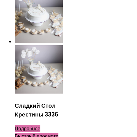
Сладкий Стол
Крестины 3336
Подробнее
Быстрый просмотр