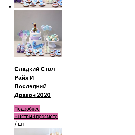
Сладкий Стол
Райя И
Последний
Дракон 2020
Подробнее
Быстрый просмотр
/ шт